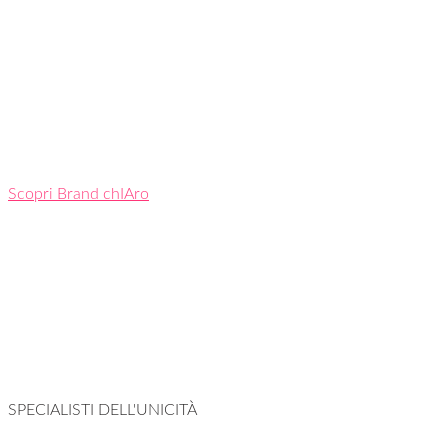
Scopri Brand chIAro
SPECIALISTI DELL'UNICITÀ