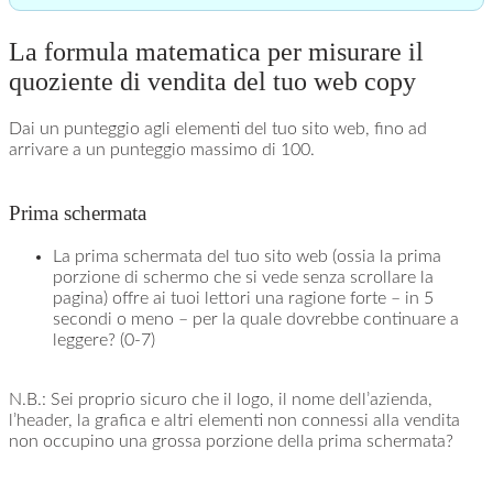
La formula matematica per misurare il
quoziente di vendita del tuo web copy
Dai un punteggio agli elementi del tuo sito web, fino ad
arrivare a un punteggio massimo di 100.
Prima schermata
La prima schermata del tuo sito web (ossia la prima
porzione di schermo che si vede senza scrollare la
pagina) offre ai tuoi lettori una ragione forte – in 5
secondi o meno – per la quale dovrebbe continuare a
leggere? (0-7)
N.B.: Sei proprio sicuro che il logo, il nome dell’azienda,
l’header, la grafica e altri elementi non connessi alla vendita
non occupino una grossa porzione della prima schermata?