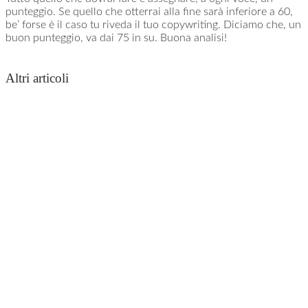
punteggio. Se quello che otterrai alla fine sarà inferiore a 60,
be’ forse è il caso tu riveda il tuo copywriting. Diciamo che, un
buon punteggio, va dai 75 in su. Buona analisi!
Altri articoli