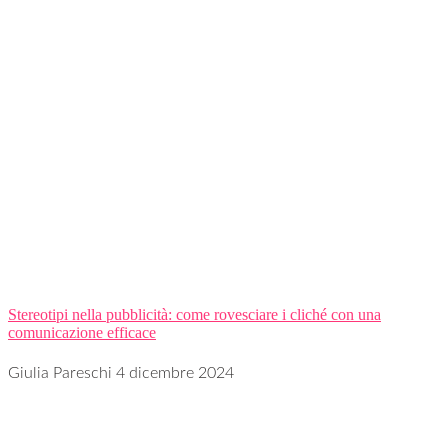
Stereotipi nella pubblicità: come rovesciare i cliché con una
comunicazione efficace
Giulia Pareschi
4 dicembre 2024