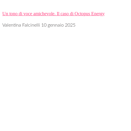
Un tono di voce amichevole. Il caso di Octopus Energy
Valentina Falcinelli
10 gennaio 2025