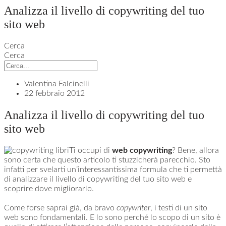
Analizza il livello di copywriting del tuo
sito web
Cerca
Cerca
Valentina Falcinelli
22 febbraio 2012
Analizza il livello di copywriting del tuo
sito web
Ti occupi di
web copywriting
? Bene, allora
sono certa che questo articolo ti stuzzicherà parecchio. Sto
infatti per svelarti un’interessantissima formula che ti permettà
di analizzare il livello di copywriting del tuo sito web e
scoprire dove migliorarlo.
Come forse saprai già, da bravo
copywriter
, i testi di un sito
web sono fondamentali. E lo sono perché lo scopo di un sito è