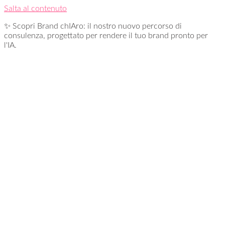
Salta al contenuto
✨ Scopri Brand chIAro: il nostro nuovo percorso di
consulenza, progettato per rendere il tuo brand pronto per
l'IA.