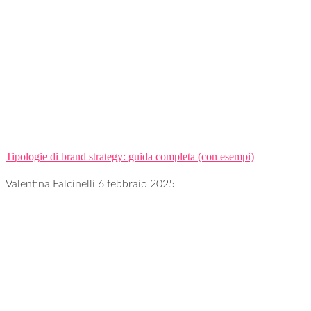
Tipologie di brand strategy: guida completa (con esempi)
Valentina Falcinelli
6 febbraio 2025