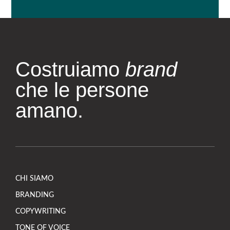
Costruiamo
brand
che le persone
amano.
CHI SIAMO
BRANDING
COPYWRITING
TONE OF VOICE