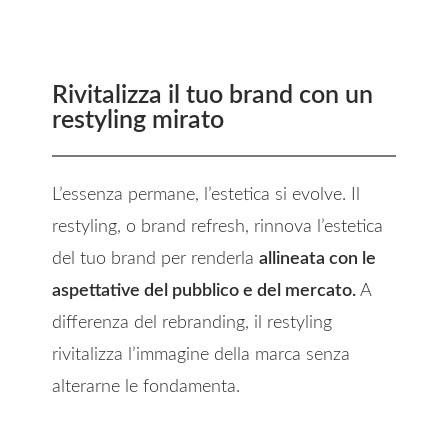
Rivitalizza il tuo brand con un
restyling mirato
L’essenza permane, l’estetica si evolve. Il
restyling, o brand refresh, rinnova l’estetica
del tuo brand per renderla
allineata con le
aspettative del pubblico e del mercato.
A
differenza del rebranding, il restyling
rivitalizza l’immagine della marca senza
alterarne le fondamenta.