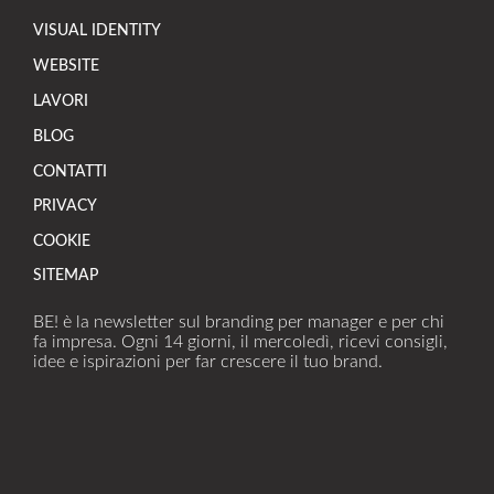
VISUAL IDENTITY
WEBSITE
LAVORI
BLOG
CONTATTI
PRIVACY
COOKIE
SITEMAP
BE! è la newsletter sul branding per manager e per chi
fa impresa. Ogni 14 giorni, il mercoledì, ricevi consigli,
idee e ispirazioni per far crescere il tuo brand.