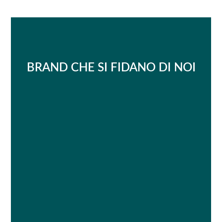
BRAND CHE SI FIDANO DI NOI