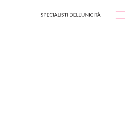
SPECIALISTI DELL'UNICITÀ