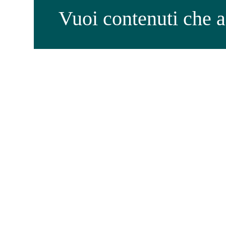
Vuoi contenuti che 