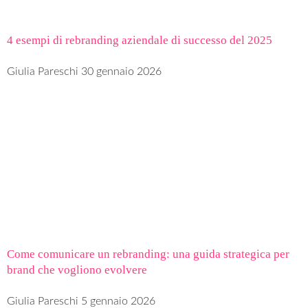
4 esempi di rebranding aziendale di successo del 2025
Giulia Pareschi
30 gennaio 2026
Come comunicare un rebranding: una guida strategica per
brand che vogliono evolvere
Giulia Pareschi
5 gennaio 2026