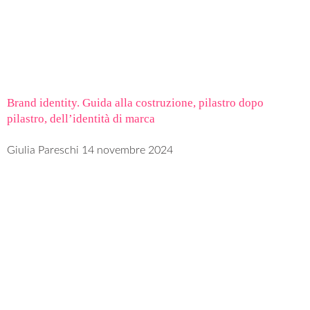
Brand identity. Guida alla costruzione, pilastro dopo
pilastro, dell’identità di marca
Giulia Pareschi
14 novembre 2024