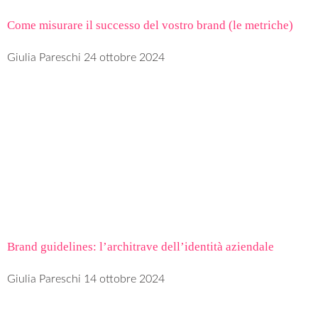
Come misurare il successo del vostro brand (le metriche)
Giulia Pareschi
24 ottobre 2024
Brand guidelines: l’architrave dell’identità aziendale
Giulia Pareschi
14 ottobre 2024