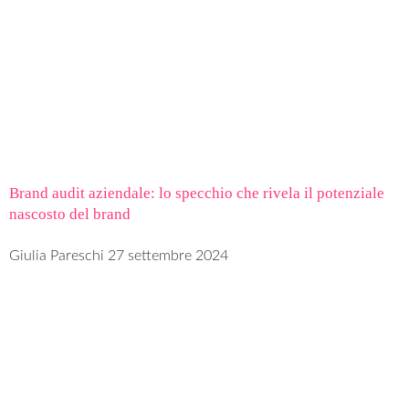
Brand audit aziendale: lo specchio che rivela il potenziale
nascosto del brand
Giulia Pareschi
27 settembre 2024