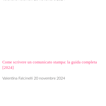
Come scrivere un comunicato stampa: la guida completa
[2024]
Valentina Falcinelli
20 novembre 2024