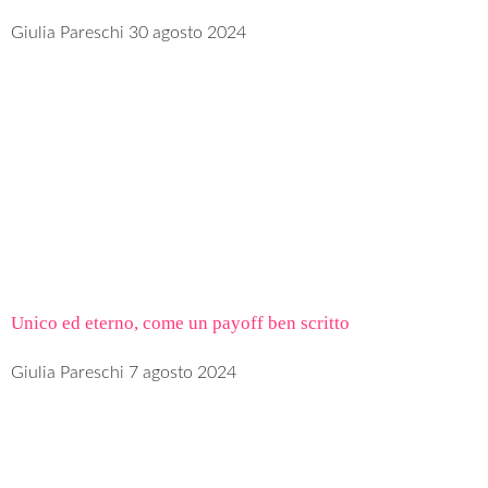
Giulia Pareschi
30 agosto 2024
Unico ed eterno, come un payoff ben scritto
Giulia Pareschi
7 agosto 2024