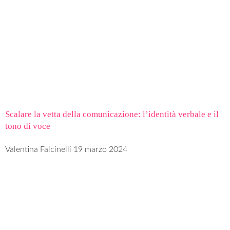
Scalare la vetta della comunicazione: l’identità verbale e il
tono di voce
Valentina Falcinelli
19 marzo 2024