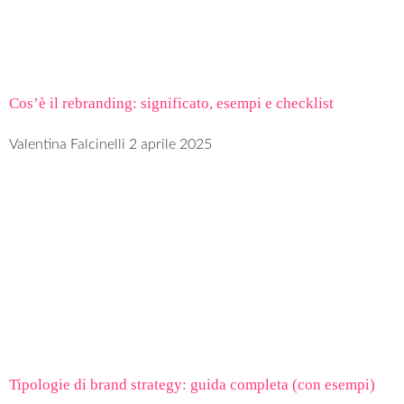
Cos’è il rebranding: significato, esempi e checklist
Valentina Falcinelli
2 aprile 2025
Tipologie di brand strategy: guida completa (con esempi)