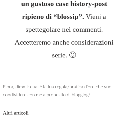
un gustoso case history-post
ripieno di “blossip”.
Vieni a
spettegolare nei commenti.
Accetteremo anche considerazioni
serie. 🙂
E ora, dimmi: qual è la tua regola/pratica d’oro che vuoi
condividere con me a proposito di blogging?
Altri articoli