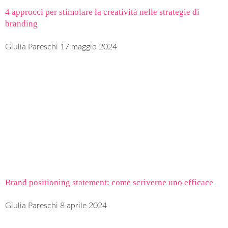
4 approcci per stimolare la creatività nelle strategie di
branding
Giulia Pareschi
17 maggio 2024
Brand positioning statement: come scriverne uno efficace
Giulia Pareschi
8 aprile 2024