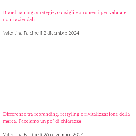
Brand naming: strategie, consigli e strumenti per valutare
nomi aziendali
Valentina Falcinelli
2 dicembre 2024
Differenze tra rebranding, restyling e rivitalizzazione della
marca. Facciamo un po’ di chiarezza
Valentina Falcinelli
26 novembre 2024