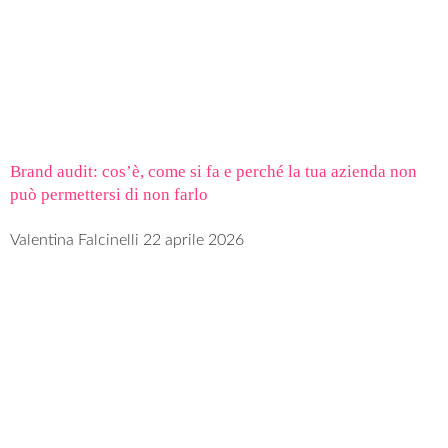
Brand audit: cos’è, come si fa e perché la tua azienda non
può permettersi di non farlo
Valentina Falcinelli
22 aprile 2026