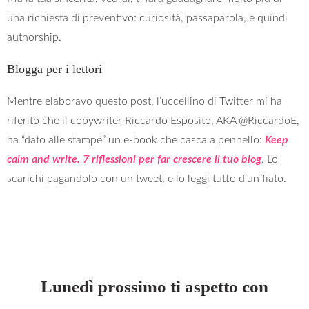
una richiesta di preventivo: curiosità, passaparola, e quindi
authorship.
Blogga per i lettori
Mentre elaboravo questo post, l’uccellino di Twitter mi ha
riferito che il copywriter Riccardo Esposito, AKA @RiccardoE,
ha “dato alle stampe” un e-book che casca a pennello:
Keep
calm and write. 7 riflessioni per far crescere il tuo blog
. Lo
scarichi pagandolo con un tweet, e lo leggi tutto d’un fiato.
Lunedì prossimo ti aspetto con