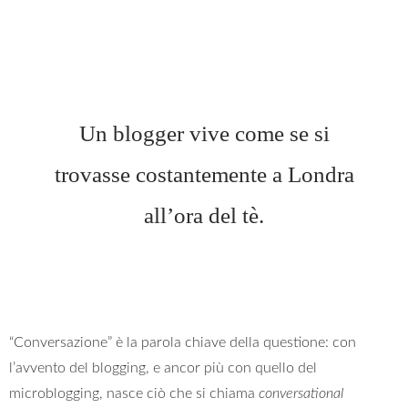
Un blogger vive come se si
trovasse costantemente a Londra
all’ora del tè.
“Conversazione” è la parola chiave della questione: con
l’avvento del blogging, e ancor più con quello del
microblogging, nasce ciò che si chiama
conversational