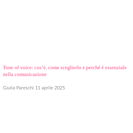
Tone of voice: cos’è, come sceglierlo e perché è essenziale
nella comunicazione
Giulia Pareschi
11 aprile 2025