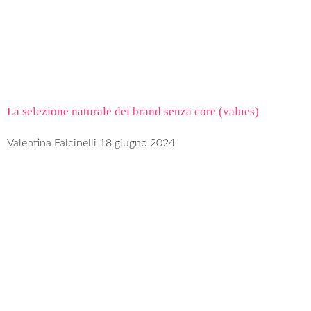
La selezione naturale dei brand senza core (values)
Valentina Falcinelli
18 giugno 2024