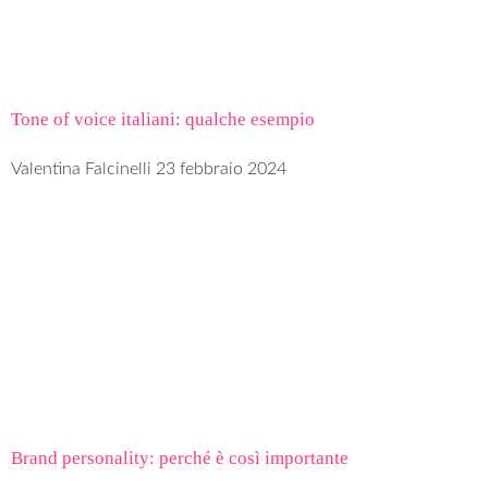
Tone of voice italiani: qualche esempio
Valentina Falcinelli
23 febbraio 2024
Brand personality: perché è così importante