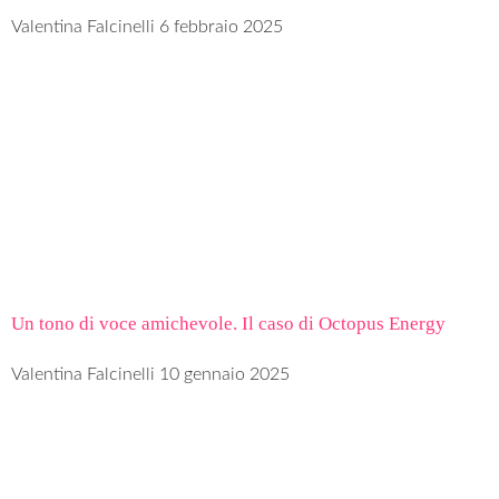
Valentina Falcinelli
6 febbraio 2025
Un tono di voce amichevole. Il caso di Octopus Energy
Valentina Falcinelli
10 gennaio 2025