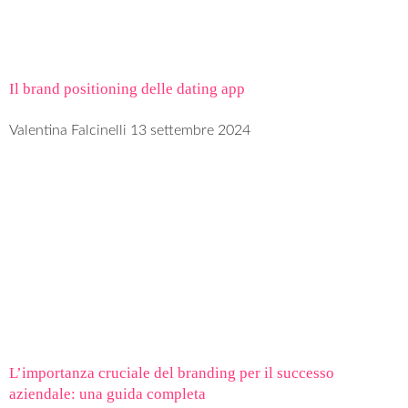
Il brand positioning delle dating app
Valentina Falcinelli
13 settembre 2024
L’importanza cruciale del branding per il successo
aziendale: una guida completa