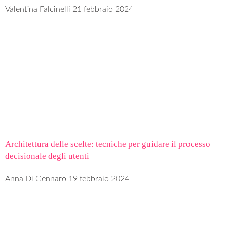
Valentina Falcinelli
21 febbraio 2024
Architettura delle scelte: tecniche per guidare il processo
decisionale degli utenti
Anna Di Gennaro
19 febbraio 2024