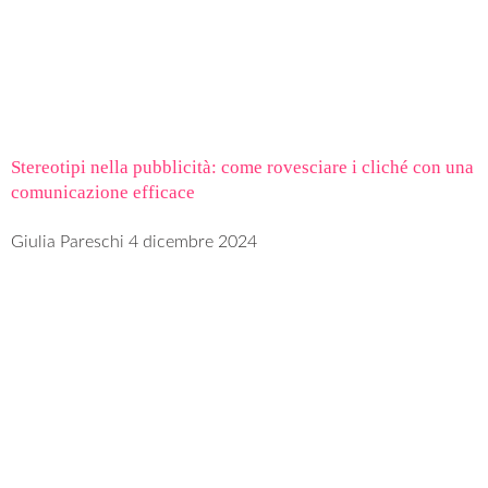
Stereotipi nella pubblicità: come rovesciare i cliché con una
comunicazione efficace
Giulia Pareschi
4 dicembre 2024