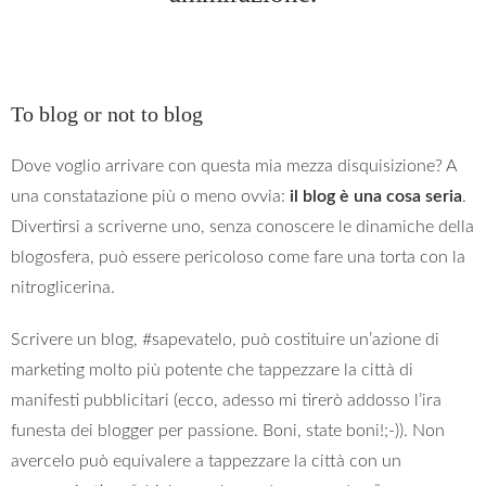
To blog or not to blog
Dove voglio arrivare con questa mia mezza disquisizione? A
una constatazione più o meno ovvia:
il blog è una cosa seria
.
Divertirsi a scriverne uno, senza conoscere le dinamiche della
blogosfera, può essere pericoloso come fare una torta con la
nitroglicerina.
Scrivere un blog, #sapevatelo, può costituire un’azione di
marketing molto più potente che tappezzare la città di
manifesti pubblicitari (ecco, adesso mi tirerò addosso l’ira
funesta dei blogger per passione. Boni, state boni!;-)). Non
avercelo può equivalere a tappezzare la città con un