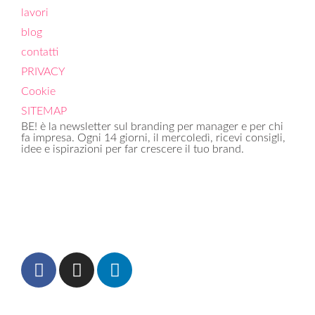
lavori
blog
contatti
PRIVACY
Cookie
SITEMAP
BE! è la newsletter sul branding per manager e per chi
fa impresa. Ogni 14 giorni, il mercoledì, ricevi consigli,
idee e ispirazioni per far crescere il tuo brand.