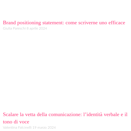
Brand positioning statement: come scriverne uno efficace
Giulia Pareschi
8 aprile 2024
Scalare la vetta della comunicazione: l’identità verbale e il
tono di voce
Valentina Falcinelli
19 marzo 2024