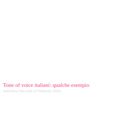
Tone of voice italiani: qualche esempio
Valentina Falcinelli
23 febbraio 2024