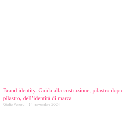
Brand identity. Guida alla costruzione, pilastro dopo
pilastro, dell’identità di marca
Giulia Pareschi
14 novembre 2024