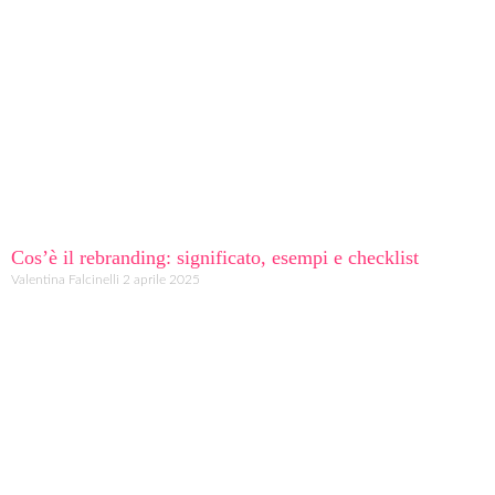
Cos’è il rebranding: significato, esempi e checklist
Valentina Falcinelli
2 aprile 2025