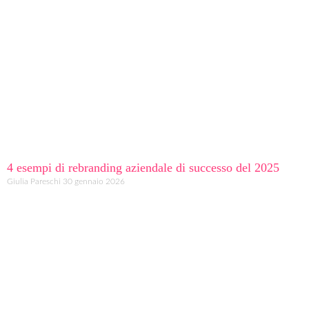
4 esempi di rebranding aziendale di successo del 2025
Giulia Pareschi
30 gennaio 2026