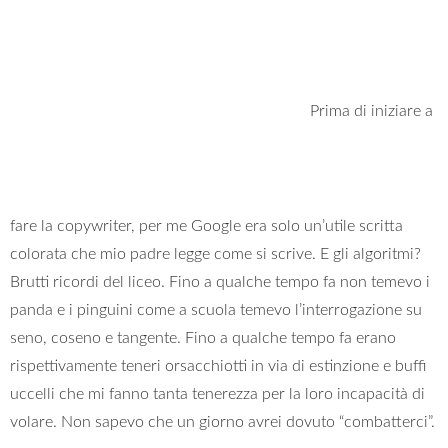
Prima di iniziare a
fare la copywriter, per me Google era solo un’utile scritta
colorata che mio padre legge come si scrive. E gli algoritmi?
Brutti ricordi del liceo. Fino a qualche tempo fa non temevo i
panda e i pinguini come a scuola temevo l’interrogazione su
seno, coseno e tangente. Fino a qualche tempo fa erano
rispettivamente teneri orsacchiotti in via di estinzione e buffi
uccelli che mi fanno tanta tenerezza per la loro incapacità di
volare. Non sapevo che un giorno avrei dovuto “combatterci”.