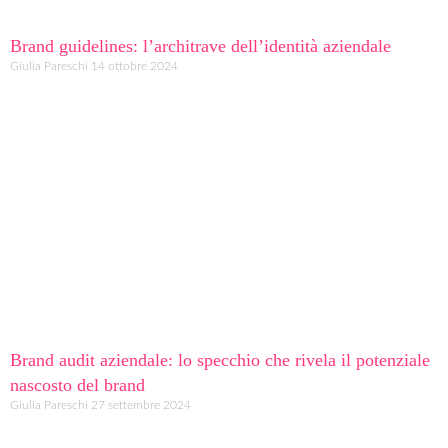
Brand guidelines: l’architrave dell’identità aziendale
Giulia Pareschi
14 ottobre 2024
Brand audit aziendale: lo specchio che rivela il potenziale
nascosto del brand
Giulia Pareschi
27 settembre 2024