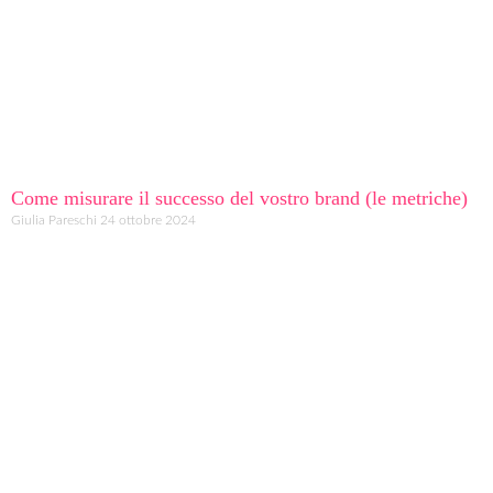
Come misurare il successo del vostro brand (le metriche)
Giulia Pareschi
24 ottobre 2024