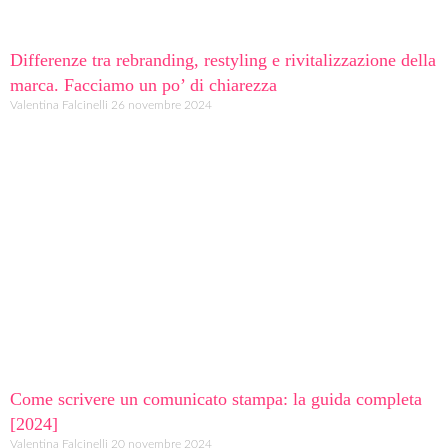
Differenze tra rebranding, restyling e rivitalizzazione della
marca. Facciamo un po’ di chiarezza
Valentina Falcinelli
26 novembre 2024
Come scrivere un comunicato stampa: la guida completa
[2024]
Valentina Falcinelli
20 novembre 2024