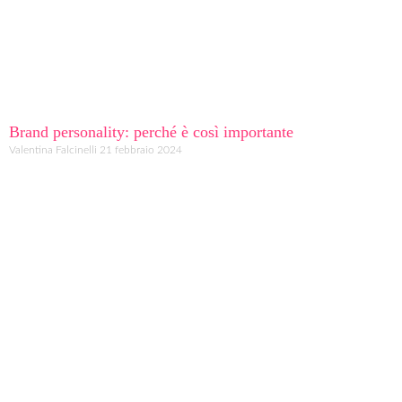
Brand personality: perché è così importante
Valentina Falcinelli
21 febbraio 2024