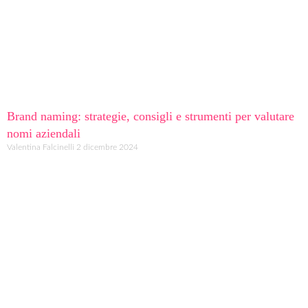
Brand naming: strategie, consigli e strumenti per valutare
nomi aziendali
Valentina Falcinelli
2 dicembre 2024