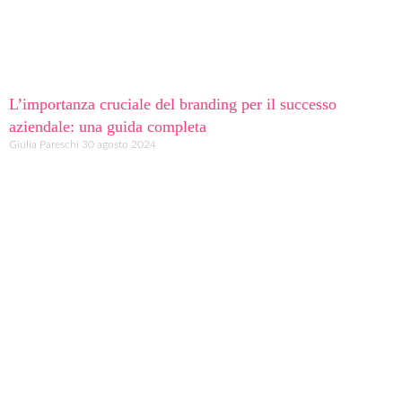
L’importanza cruciale del branding per il successo
aziendale: una guida completa
Giulia Pareschi
30 agosto 2024