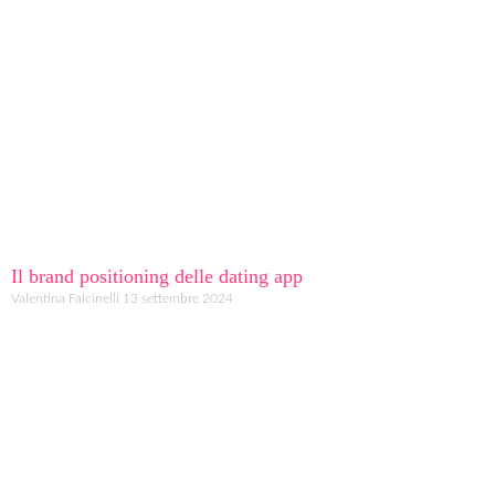
Il brand positioning delle dating app
Valentina Falcinelli
13 settembre 2024