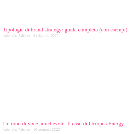
Tipologie di brand strategy: guida completa (con esempi)
Valentina Falcinelli
6 febbraio 2025
Un tono di voce amichevole. Il caso di Octopus Energy
Valentina Falcinelli
10 gennaio 2025