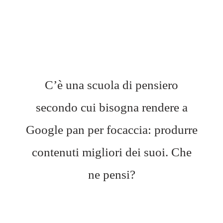
C’è una scuola di pensiero
secondo cui bisogna rendere a
Google pan per focaccia: produrre
contenuti migliori dei suoi. Che
ne pensi?