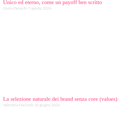
Unico ed eterno, come un payoff ben scritto
Giulia Pareschi
7 agosto 2024
La selezione naturale dei brand senza core (values)
Valentina Falcinelli
18 giugno 2024