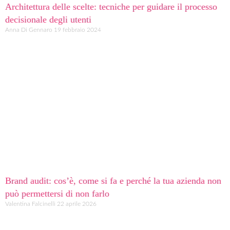
Architettura delle scelte: tecniche per guidare il processo
decisionale degli utenti
Anna Di Gennaro
19 febbraio 2024
Brand audit: cos’è, come si fa e perché la tua azienda non
può permettersi di non farlo
Valentina Falcinelli
22 aprile 2026