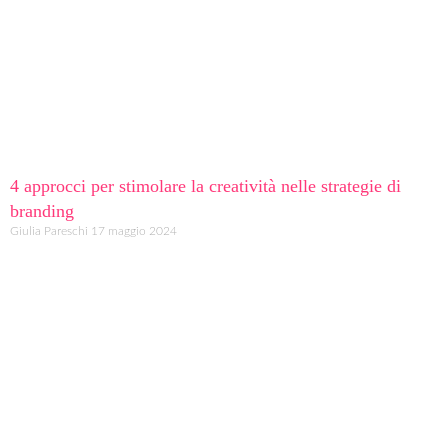
4 approcci per stimolare la creatività nelle strategie di
branding
Giulia Pareschi
17 maggio 2024