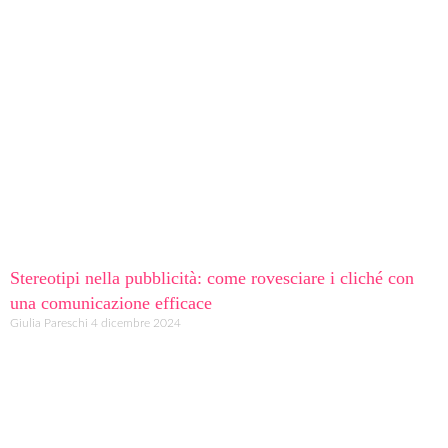
Stereotipi nella pubblicità: come rovesciare i cliché con
una comunicazione efficace
Giulia Pareschi
4 dicembre 2024