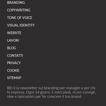
BRANDING
COPYWRITING
TONE OF VOICE
VISUAL IDENTITY
WEBSITE
LAVORI
BLOG
CONTATTI
PRIVACY
COOKIE
SITEMAP
BE! è la newsletter sul branding per manager e per chi
fa impresa. Ogni 14 giorni, il mercoledì, ricevi consigli,
idee e ispirazioni per far crescere il tuo brand.