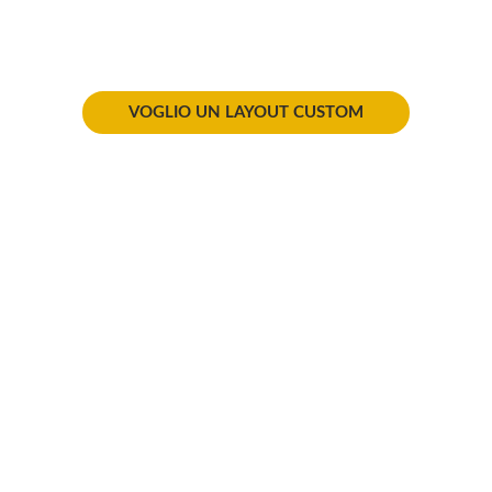
VOGLIO UN LAYOUT CUSTOM