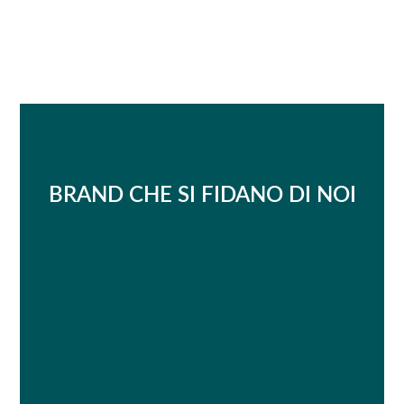
BRAND CHE SI FIDANO DI NOI