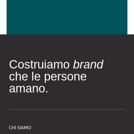
Costruiamo
brand
che le persone
amano.
CHI SIAMO