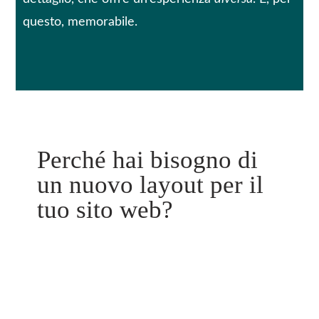
questo, memorabile.
Perché hai bisogno di
un nuovo layout per il
tuo sito web?