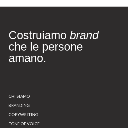
Costruiamo
brand
che le persone
amano.
CHI SIAMO
BRANDING
COPYWRITING
TONE OF VOICE