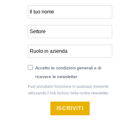
Accetto le condizioni generali e di
ricevere le newsletter
Puoi annullare l'iscrizione in qualsiasi momento
utilizzando il link incluso nella nostra newsletter.
ISCRIVITI