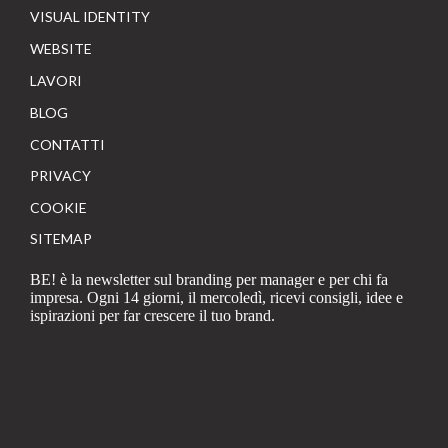
VISUAL IDENTITY
WEBSITE
LAVORI
BLOG
CONTATTI
PRIVACY
COOKIE
SITEMAP
BE! è la newsletter sul branding per manager e per chi fa
impresa. Ogni 14 giorni, il mercoledì, ricevi consigli, idee e
ispirazioni per far crescere il tuo brand.