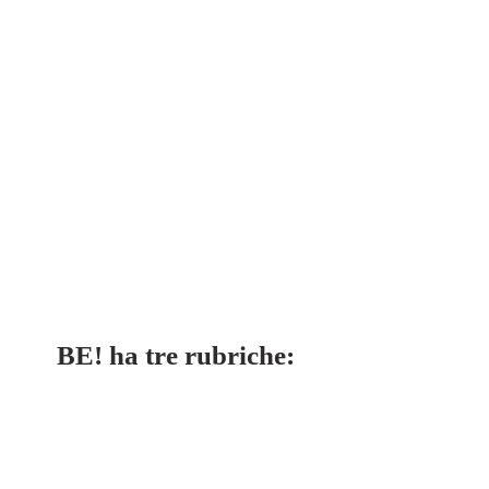
BE! ha tre rubriche: