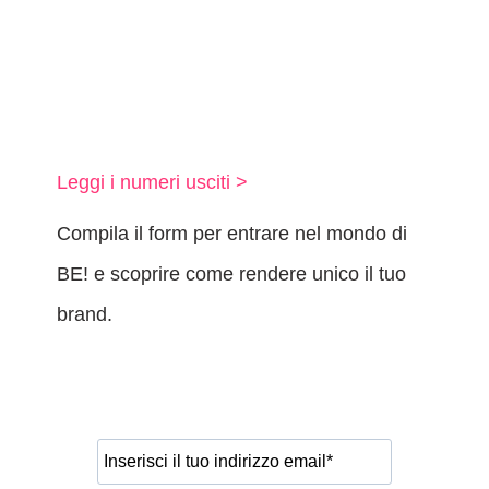
Leggi i numeri usciti >
Compila il form per entrare nel mondo di
BE! e scoprire come rendere unico il tuo
brand.