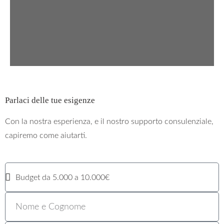
Parlaci delle tue esigenze
Con la nostra esperienza, e il nostro supporto consulenziale,
capiremo come aiutarti.