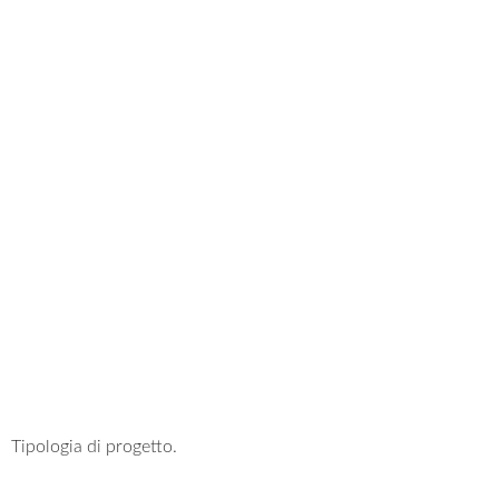
Tipologia di progetto.