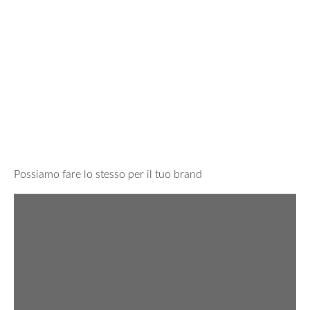
Possiamo fare lo stesso per il tuo brand