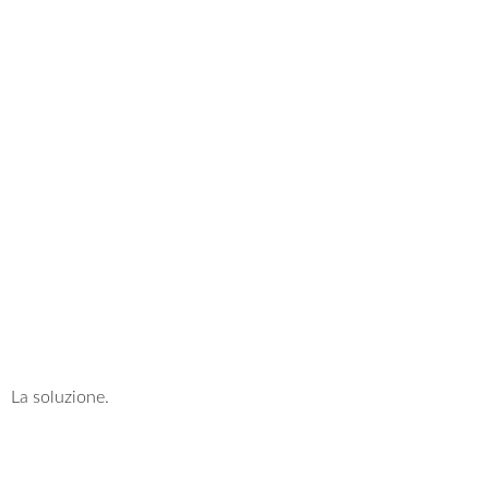
La soluzione.