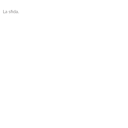
La sfida.