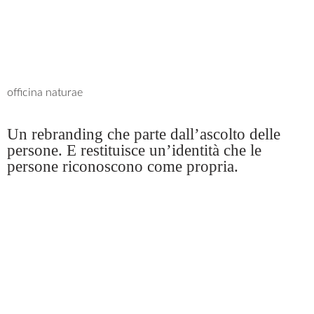
officina naturae
Un rebranding che parte dall’ascolto delle
persone. E restituisce un’identità che le
persone riconoscono come propria.