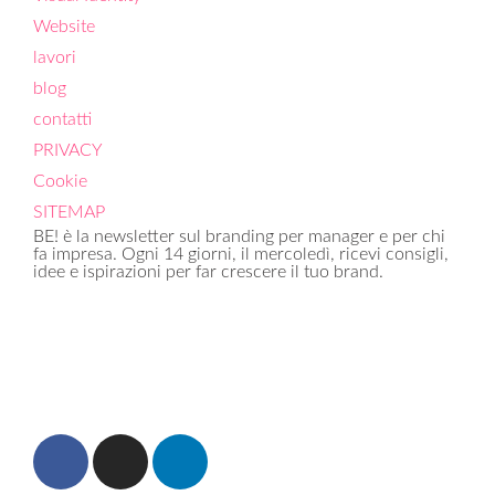
Website
lavori
blog
contatti
PRIVACY
Cookie
SITEMAP
BE! è la newsletter sul branding per manager e per chi
fa impresa. Ogni 14 giorni, il mercoledì, ricevi consigli,
idee e ispirazioni per far crescere il tuo brand.