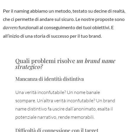
Per il naming abbiamo un metodo, testato su decine di realtà,
che ci permette di andare sul sicuro. Le nostre proposte sono
funzionali al conseguimento dei tuoi obiettivi. E
davvero
all’inizio di una storia di successo per il tuo brand.
Quali problemi risolve
un brand name
strategico?
Mancanza di identità distintiva
Una verità inconfutabile? Un nome banale
scompare. Un’altra verità inconfutabile? Un brand
name distintivo fa uscire dall’anonimato, esalta il
potenziale narrativo, rende memorabili.
Difficoltà di connessione con il target