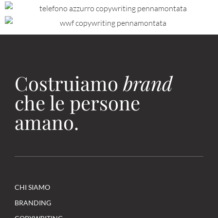
Costruiamo
brand
che le persone
amano.
CHI SIAMO
BRANDING