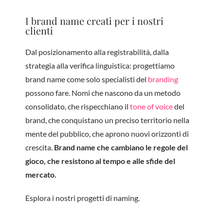
I brand name creati per i nostri
clienti
Dal posizionamento alla registrabilità, dalla
strategia alla verifica linguistica: progettiamo
brand name come solo specialisti del
branding
possono fare. Nomi che nascono da un metodo
consolidato, che rispecchiano il
tone of voice
del
brand, che conquistano un preciso territorio nella
mente del pubblico, che aprono nuovi orizzonti di
crescita.
Brand name che cambiano le regole del
gioco, che resistono al tempo e alle sfide del
mercato.
Esplora i nostri progetti di naming.