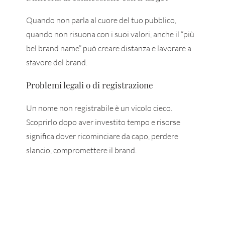
Quando non parla al cuore del tuo pubblico,
quando non risuona con i suoi valori, anche il “più
bel brand name” può creare distanza e lavorare a
sfavore del brand.
Problemi legali o di registrazione
Un nome non registrabile è un vicolo cieco.
Scoprirlo dopo aver investito tempo e risorse
significa dover ricominciare da capo, perdere
slancio, compromettere il brand.