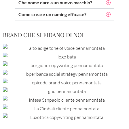
Che nome dare a un nuovo marchio?
Come creare un naming efficace?
BRAND CHE SI FIDANO DI NOI