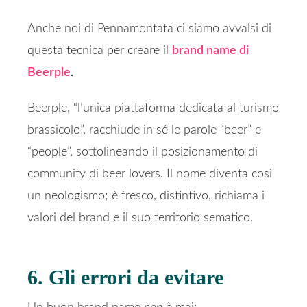
Anche noi di Pennamontata ci siamo avvalsi di
questa tecnica per creare il
brand name di
Beerple
.
Beerple, “l’unica piattaforma dedicata al turismo
brassicolo”, racchiude in sé le parole “beer” e
“people”, sottolineando il posizionamento di
community di beer lovers. Il nome diventa così
un neologismo; è fresco, distintivo, richiama i
valori del brand e il suo territorio sematico.
6. Gli errori da evitare