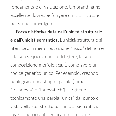
fondamentale di valutazione. Un brand name
eccellente dovrebbe fungere da catalizzatore
per storie coinvolgenti.
Forza distintiva data dall’unicità strutturale
e dall’unicità semantica.
L’unicità strutturale si
riferisce alla mera costruzione “fisica” del nome
– la sua sequenza unica di lettere, la sua
composizione morfologica. È come avere un
codice genetico unico. Per esempio, creando
neologismi o mashup di parole (come
“Technovia” o “Innovatech”), si ottiene
tecnicamente una parola “unica” dal punto di
vista della sua struttura. L’unicità semantica,
invece, riguarda il significato distintivo e