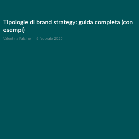
Tipologie di brand strategy: guida completa (con
esempi)
Valentina Falcinelli
6 febbraio 2025