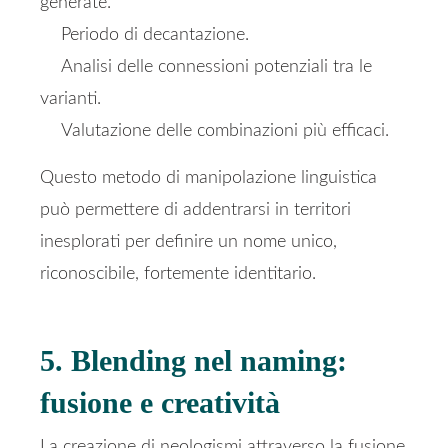
generate.
Periodo di decantazione.
Analisi delle connessioni potenziali tra le
varianti.
Valutazione delle combinazioni più efficaci.
Questo metodo di manipolazione linguistica
può permettere di addentrarsi in territori
inesplorati per definire un nome unico,
riconoscibile, fortemente identitario.
5. Blending nel naming:
fusione e creatività
La creazione di neologismi attraverso la fusione