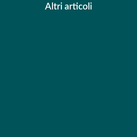
Altri articoli