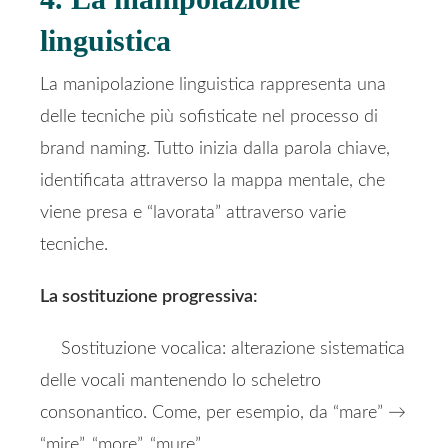
linguistica
La manipolazione linguistica rappresenta una
delle tecniche più sofisticate nel processo di
brand naming. Tutto inizia dalla parola chiave,
identificata attraverso la mappa mentale, che
viene presa e “lavorata” attraverso varie
tecniche.
La sostituzione progressiva:
Sostituzione vocalica: alterazione sistematica
delle vocali mantenendo lo scheletro
consonantico. Come, per esempio, da “mare” →
“mire”, “more”, “mure”.