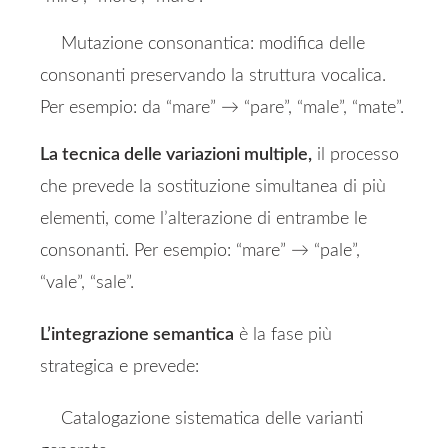
Mutazione consonantica: modifica delle
consonanti preservando la struttura vocalica.
Per esempio: da “mare” → “pare”, “male”, “mate”.
L
a tecnica delle variazioni multiple,
il processo
che prevede la sostituzione simultanea di più
elementi, come l’alterazione di entrambe le
consonanti. Per esempio: “mare” → “pale”,
“vale”, “sale”.
L’integrazione semantica
è la fase più
strategica e prevede:
Catalogazione sistematica delle varianti