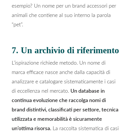
esempio? Un nome per un brand accessori per
animali che contiene al suo interno la parola
“pet”.
7. Un archivio di riferimento
L’ispirazione richiede metodo. Un nome di
marca efficace nasce anche dalla capacità di
analizzare e catalogare sistematicamente i casi
di eccellenza nel mercato.
Un database in
continua evoluzione che raccolga nomi di
brand distintivi, classificati per settore, tecnica
utilizzata e memorabilità è sicuramente
un’ottima risorsa.
La raccolta sistematica di casi