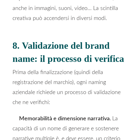
anche in immagini, suoni, video… La scintilla
creativa può accendersi in diversi modi.
8. Validazione del brand
name: il processo di verifica
Prima della finalizzazione (quindi della
registrazione del marchio), ogni naming
aziendale richiede un processo di validazione
che ne verifichi:
Memorabilità e dimensione narrativa.
La
capacità di un nome di generare e sostenere
narrative multiple è, e
deve
essere, un criterio