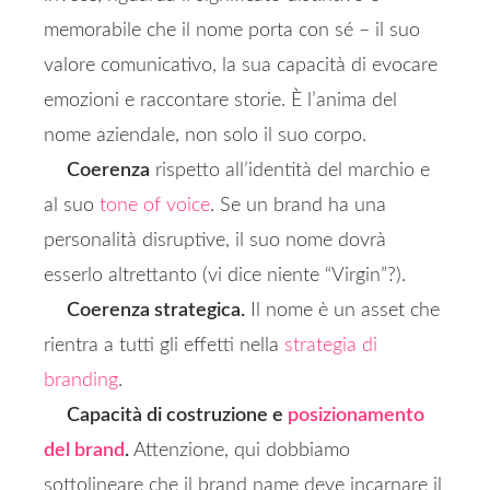
memorabile che il nome porta con sé – il suo
valore comunicativo, la sua capacità di evocare
emozioni e raccontare storie. È l’anima del
nome aziendale, non solo il suo corpo.
Coerenza
rispetto all’identità del marchio e
al suo
tone of voice
. Se un brand ha una
personalità disruptive, il suo nome dovrà
esserlo altrettanto (vi dice niente “Virgin”?).
Coerenza strategica.
Il nome è un asset che
rientra a tutti gli effetti nella
strategia di
branding
.
Capacità di costruzione e
posizionamento
del brand
.
Attenzione, qui dobbiamo
sottolineare che il brand name deve incarnare il