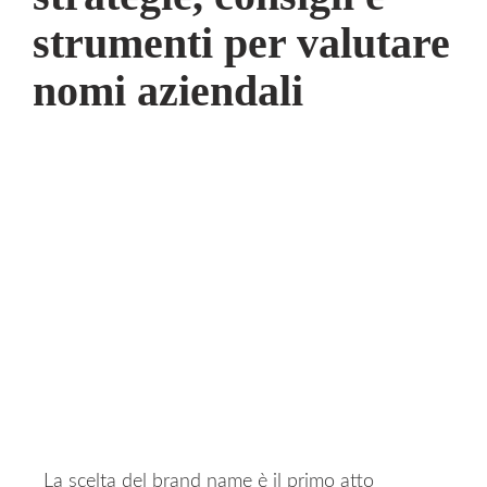
strumenti per valutare
nomi aziendali
La scelta del brand name è il primo atto