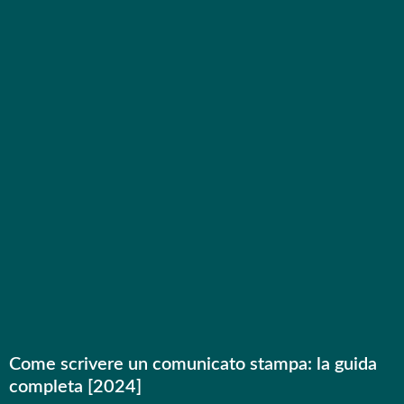
Come scrivere un comunicato stampa: la guida
completa [2024]