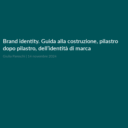
Brand identity. Guida alla costruzione, pilastro
dopo pilastro, dell’identità di marca
Giulia Pareschi
14 novembre 2024