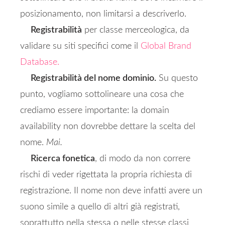
posizionamento, non limitarsi a descriverlo.
Registrabilità
per classe merceologica, da
validare su siti specifici come il
Global Brand
Database.
Registrabilità del nome dominio.
Su questo
punto, vogliamo sottolineare una cosa che
crediamo essere importante: la domain
availability non dovrebbe dettare la scelta del
nome.
Mai.
Ricerca fonetica
, di modo da non correre
rischi di veder rigettata la propria richiesta di
registrazione. Il nome non deve infatti avere un
suono simile a quello di altri già registrati,
soprattutto nella stessa o nelle stesse classi