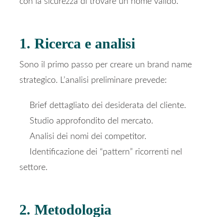
con la sicurezza di trovare un nome valido.
1. Ricerca e analisi
Sono il primo passo per creare un brand name
strategico. L’analisi preliminare prevede:
Brief dettagliato dei desiderata del cliente.
Studio approfondito del mercato.
Analisi dei nomi dei competitor.
Identificazione dei “pattern” ricorrenti nel
settore.
2. Metodologia