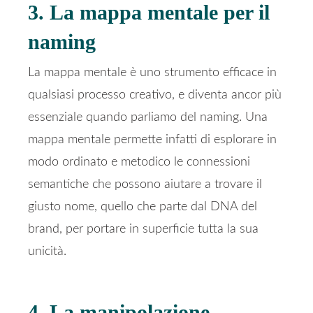
3. La mappa mentale per il
naming
La mappa mentale è uno strumento efficace in
qualsiasi processo creativo, e diventa ancor più
essenziale quando parliamo del naming. Una
mappa mentale permette infatti di esplorare in
modo ordinato e metodico le connessioni
semantiche che possono aiutare a trovare il
giusto nome, quello che parte dal DNA del
brand, per portare in superficie tutta la sua
unicità.
4. La manipolazione