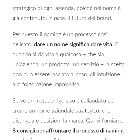
strategico di ogni azienda, poiché nel nome è
già contenuto,
in nuce
, il futuro del brand.
Per questo il naming è un processo così
delicato:
dare un nome significa dare vita.
E
quando si dà vita a qualcosa – che sia
un’azienda, un prodotto, un servizio – la scelta
non può essere lasciata al caso, all’intuizione,
alla folgorazione improvvisa.
Serve un metodo rigoroso e collaudato per
creare un nome aziendale strategico, che
distingua e posizioni la marca. Qui vi forniamo
8 consigli per affrontare il processo di naming