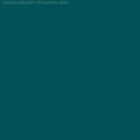
Valentina Falcinelli
20 novembre 2024