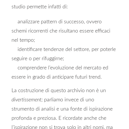
studio permette infatti di:
analizzare pattern di successo, ovvero
schemi ricorrenti che risultano essere efficaci
nel tempo;
identificare tendenze del settore, per poterle
seguire o per rifuggirne;
comprendere l’evoluzione del mercato ed
essere in grado di anticipare futuri trend.
La costruzione di questo archivio non è un
divertissement;
parliamo invece di uno
strumento di analisi e una fonte di ispirazione
profonda e preziosa. E ricordate anche che
l’ispirazione non si trova solo in altri nomi, ma