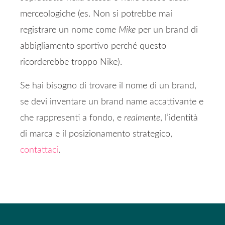
merceologiche (es. Non si potrebbe mai
registrare un nome come
Mike
per un brand di
abbigliamento sportivo perché questo
ricorderebbe troppo Nike).
Se hai bisogno di trovare il nome di un brand,
se devi inventare un brand name accattivante e
che rappresenti a fondo, e
realmente
, l’identità
di marca e il posizionamento strategico,
contattaci
.