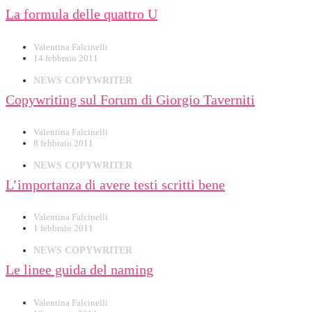
La formula delle quattro U
Valentina Falcinelli
14 febbraio 2011
NEWS COPYWRITER
Copywriting sul Forum di Giorgio Taverniti
Valentina Falcinelli
8 febbraio 2011
NEWS COPYWRITER
L’importanza di avere testi scritti bene
Valentina Falcinelli
1 febbraio 2011
NEWS COPYWRITER
Le linee guida del naming
Valentina Falcinelli