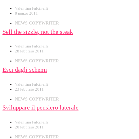
Valentina Falcinelli
8 marzo 2011
NEWS COPYWRITER
Sell the sizzle, not the steak
Valentina Falcinelli
28 febbraio 2011
NEWS COPYWRITER
Esci dagli schemi
Valentina Falcinelli
23 febbraio 2011
NEWS COPYWRITER
Sviluppare il pensiero laterale
Valentina Falcinelli
20 febbraio 2011
NEWS COPYWRITER