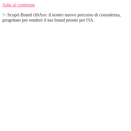
Salta al contenuto
✨ Scopri Brand chIAro: il nostro nuovo percorso di consulenza,
progettato per rendere il tuo brand pronto per l'IA.