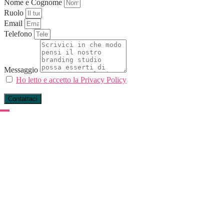
Nome e Cognome
Ruolo
Email
Telefono
Messaggio
Ho letto e accetto la Privacy Policy
Contattaci