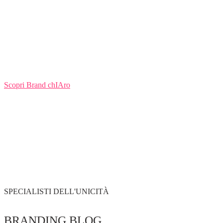
Scopri Brand chIAro
SPECIALISTI DELL'UNICITÀ
BRANDING BLOG