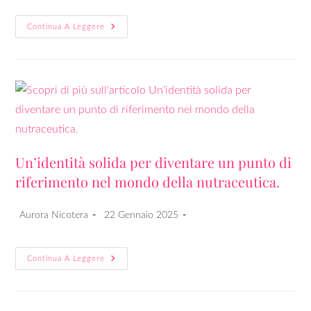
Continua A Leggere
Un’identità solida per diventare un punto di
riferimento nel mondo della nutraceutica.
Aurora Nicotera
22 Gennaio 2025
Continua A Leggere