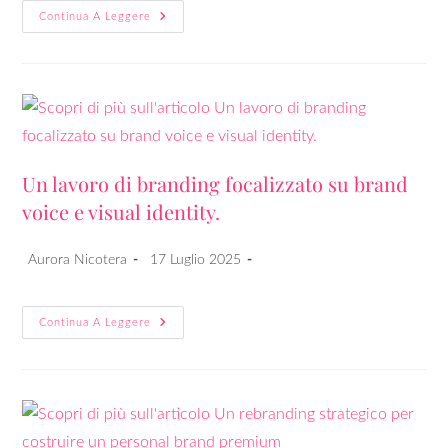
Continua A Leggere
Un lavoro di branding focalizzato su brand
voice e visual identity.
Aurora Nicotera
17 Luglio 2025
Continua A Leggere