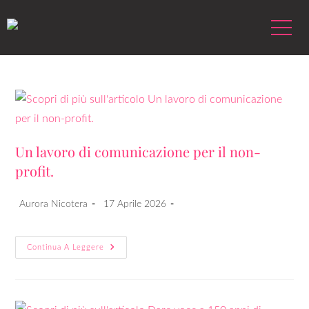
Un lavoro di comunicazione per il non-
profit.
Aurora Nicotera
17 Aprile 2026
Continua A Leggere