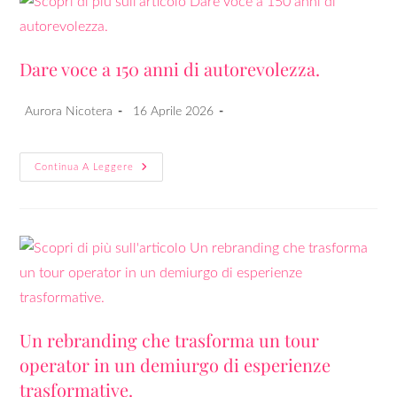
Dare voce a 150 anni di autorevolezza.
Aurora Nicotera
16 Aprile 2026
Continua A Leggere
Un rebranding che trasforma un tour
operator in un demiurgo di esperienze
trasformative.