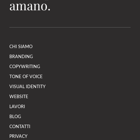
amano.
CHI SIAMO
BRANDING
COPYWRITING
TONE OF VOICE
VISUAL IDENTITY
WEBSITE
LAVORI
BLOG
CONTATTI
PRIVACY