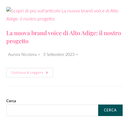
La nuova brand voice di Alto Adige: il nostro
progetto
Aurora Nicotera
3 Settembre 2023
Continua A Leggere
Cerca
CERCA