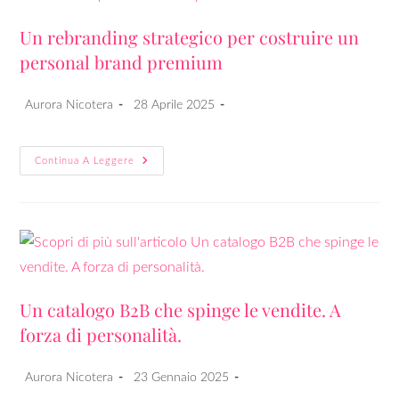
Un rebranding strategico per costruire un
personal brand premium
Aurora Nicotera
28 Aprile 2025
Continua A Leggere
Un catalogo B2B che spinge le vendite. A
forza di personalità.
Aurora Nicotera
23 Gennaio 2025