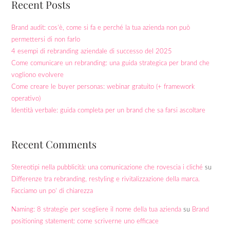
Recent Posts
Brand audit: cos’è, come si fa e perché la tua azienda non può
permettersi di non farlo
4 esempi di rebranding aziendale di successo del 2025
Come comunicare un rebranding: una guida strategica per brand che
vogliono evolvere
Come creare le buyer personas: webinar gratuito (+ framework
operativo)
Identità verbale: guida completa per un brand che sa farsi ascoltare
Recent Comments
Stereotipi nella pubblicità: una comunicazione che rovescia i cliché
su
Differenze tra rebranding, restyling e rivitalizzazione della marca.
Facciamo un po’ di chiarezza
Naming: 8 strategie per scegliere il nome della tua azienda
su
Brand
positioning statement: come scriverne uno efficace