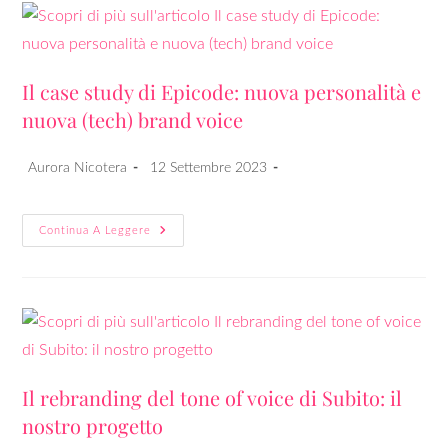
Il case study di Epicode: nuova personalità e
nuova (tech) brand voice
Aurora Nicotera
12 Settembre 2023
Continua A Leggere
Il rebranding del tone of voice di Subito: il
nostro progetto