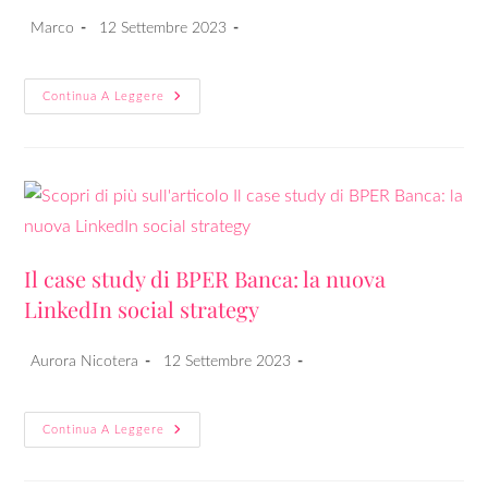
Marco
12 Settembre 2023
Continua A Leggere
Il case study di BPER Banca: la nuova
LinkedIn social strategy
Aurora Nicotera
12 Settembre 2023
Continua A Leggere