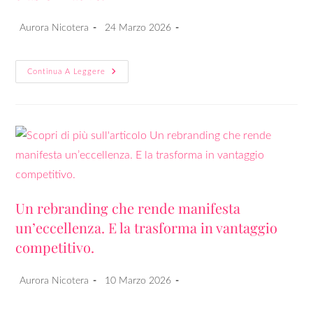
Aurora Nicotera
24 Marzo 2026
Continua A Leggere
Un rebranding che rende manifesta
un’eccellenza. E la trasforma in vantaggio
competitivo.
Aurora Nicotera
10 Marzo 2026