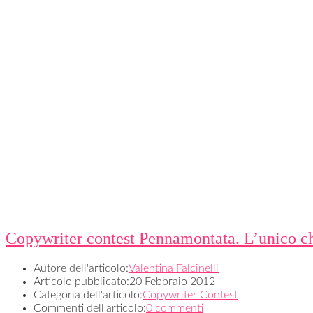
Copywriter contest Pennamontata. L’unico che
Autore dell'articolo:
Valentina Falcinelli
Articolo pubblicato:
20 Febbraio 2012
Categoria dell'articolo:
Copywriter Contest
Commenti dell'articolo:
0 commenti