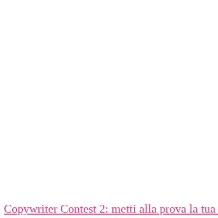
Copywriter Contest 2: metti alla prova la tua 