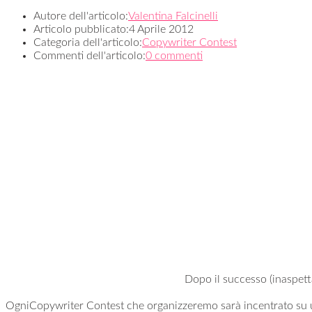
Autore dell'articolo:
Valentina Falcinelli
Articolo pubblicato:
4 Aprile 2012
Categoria dell'articolo:
Copywriter Contest
Commenti dell'articolo:
0 commenti
Dopo il successo (inaspet
OgniCopywriter Contest che organizzeremo sarà incentrato su un 