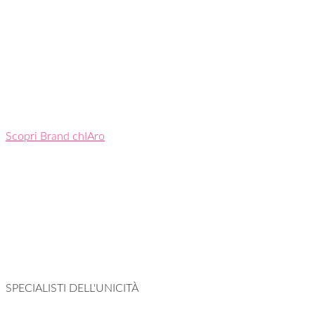
Scopri Brand chIAro
SPECIALISTI DELL'UNICITÀ