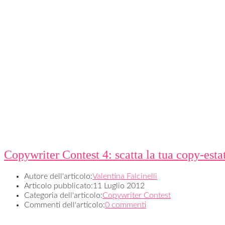
Copywriter Contest 4: scatta la tua copy-esta
Autore dell'articolo:
Valentina Falcinelli
Articolo pubblicato:
11 Luglio 2012
Categoria dell'articolo:
Copywriter Contest
Commenti dell'articolo:
0 commenti