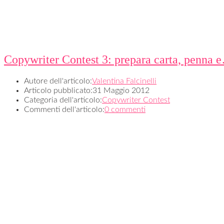
Copywriter Contest 3: prepara carta, penna 
Autore dell'articolo:
Valentina Falcinelli
Articolo pubblicato:
31 Maggio 2012
Categoria dell'articolo:
Copywriter Contest
Commenti dell'articolo:
0 commenti