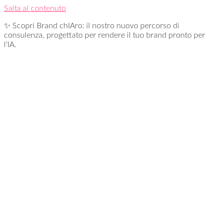
Salta al contenuto
✨ Scopri Brand chIAro: il nostro nuovo percorso di
consulenza, progettato per rendere il tuo brand pronto per
l'IA.