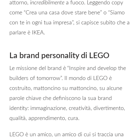
attorno,
incredibilmente
a fuoco. Leggendo copy
come “Crea una casa dove stare bene” o “Siamo
con te in ogni tua impresa”, si capisce subito che a
parlare è IKEA.
La brand personality di LEGO
Le missione del brand è
“Inspire and develop the
builders of tomorrow”. Il mondo di LEGO è
costruito, mattoncino su mattoncino, su alcune
parole chiave che definiscono la sua brand
identity: immaginazione, creatività, divertimento,
qualità, apprendimento, cura.
LEGO è un amico, un amico di cui si traccia una