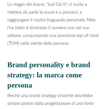
Lo slogan del brand, “Just Do It”, ci invita a
mettere da parte le scuse e a provarci, a
raggiungere il nostro traguardo personale. Nike
l’ha fatto: è diventata il numero uno nel suo
settore, conquistando una posizione top of mind
(TOM) nella mente delle persone.
Brand personality e brand
strategy: la marca come
persona
Perché una brand strategy vincente dovrebbe
sempre
partire dalla progettazione di una forte