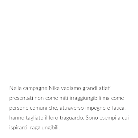
Nelle campagne Nike vediamo grandi atleti
presentati non come miti irraggiungibili ma come
persone comuni che, attraverso impegno e fatica,
hanno tagliato il loro traguardo. Sono esempi a cui
ispirarci, raggiungibili.