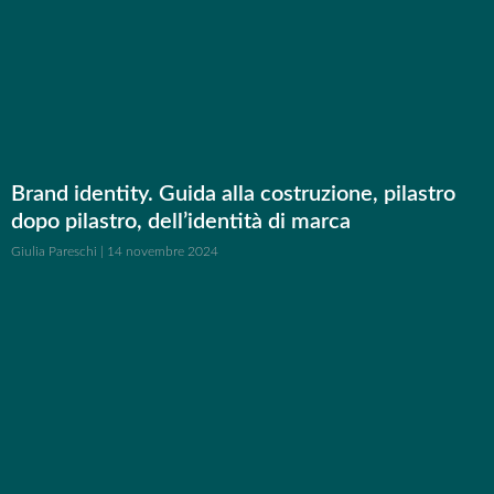
Brand identity. Guida alla costruzione, pilastro
dopo pilastro, dell’identità di marca
Giulia Pareschi
14 novembre 2024