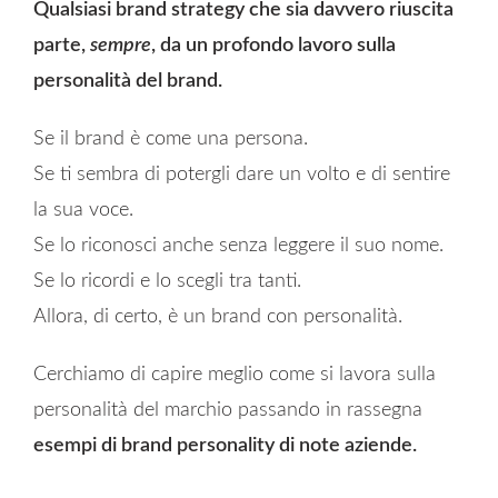
Qualsiasi brand strategy che sia davvero riuscita
parte,
sempre
, da un profondo lavoro sulla
personalità del brand.
Se il brand è come una persona.
Se ti sembra di potergli dare un volto e di sentire
la sua voce.
Se lo riconosci anche senza leggere il suo nome.
Se lo ricordi e lo scegli tra tanti.
Allora, di certo, è un brand con personalità.
Cerchiamo di capire meglio come si lavora sulla
personalità del marchio passando in rassegna
esempi di brand personality di note aziende.