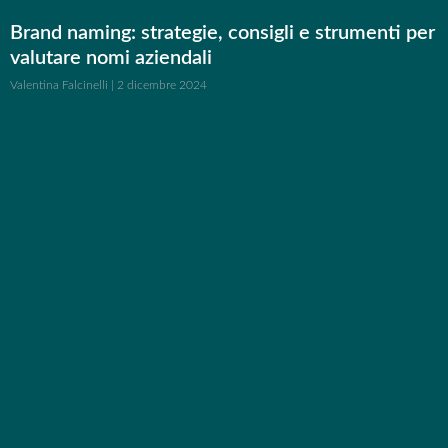
Brand naming: strategie, consigli e strumenti per
valutare nomi aziendali
Valentina Falcinelli
2 dicembre 2024