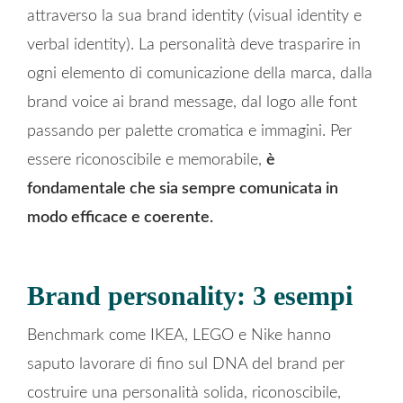
attraverso la sua brand identity (visual identity e
verbal identity). La personalità deve trasparire in
ogni elemento di comunicazione della marca, dalla
brand voice ai brand message, dal logo alle font
passando per palette cromatica e immagini. Per
essere riconoscibile e memorabile,
è
fondamentale che sia sempre comunicata in
modo efficace e coerente.
Brand personality: 3 esempi
Benchmark come IKEA, LEGO e Nike hanno
saputo lavorare di fino sul DNA del brand per
costruire una personalità solida, riconoscibile,