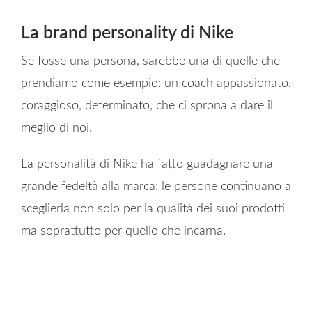
La brand personality di Nike
Se fosse una persona, sarebbe una di quelle che
prendiamo come esempio: un coach appassionato,
coraggioso, determinato, che ci sprona a dare il
meglio di noi.
La personalità di Nike ha fatto guadagnare una
grande fedeltà alla marca: le persone continuano a
sceglierla non solo per la qualità dei suoi prodotti
ma soprattutto per quello che incarna.