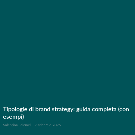
Tipologie di brand strategy: guida completa (con
esempi)
Valentina Falcinelli
6 febbraio 2025