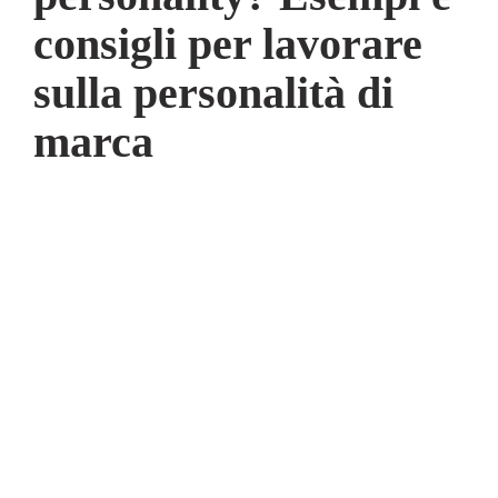
consigli per lavorare
sulla personalità di
marca