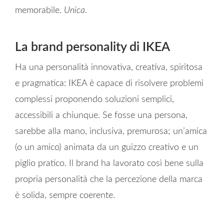
memorabile.
Unica
.
La brand personality di IKEA
Ha una personalità innovativa, creativa, spiritosa
e pragmatica: IKEA è capace di risolvere problemi
complessi proponendo soluzioni semplici,
accessibili a chiunque. Se fosse una persona,
sarebbe alla mano, inclusiva, premurosa; un’amica
(o un amico) animata da un guizzo creativo e un
piglio pratico. Il brand ha lavorato così bene sulla
propria personalità che la percezione della marca
è solida, sempre coerente.