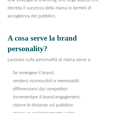
decreta il successo della marca in termini di
accoglienza del pubblico.
A cosa serve la brand
personality?
Lavorare sulla personalità di marca serve a:
far emergere il brand;
rendersi riconoscibili e memorabili;
differenziarsi dai competitor;
incrementare il brand engagement;
ridurre le distanze col pubblico;