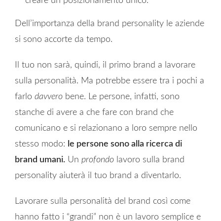
creare un posizionamento unico.
Dell’importanza della brand personality le aziende
si sono accorte da tempo.
Il tuo non sarà, quindi, il primo brand a lavorare
sulla personalità. Ma potrebbe essere tra i pochi a
farlo
davvero
bene. Le persone, infatti, sono
stanche di avere a che fare con brand che
comunicano e si relazionano a loro sempre nello
stesso modo:
le persone sono alla ricerca di
brand umani.
Un
profondo
lavoro sulla brand
personality aiuterà il tuo brand a diventarlo.
Lavorare sulla personalità del brand così come
hanno fatto i “grandi” non è un lavoro semplice e