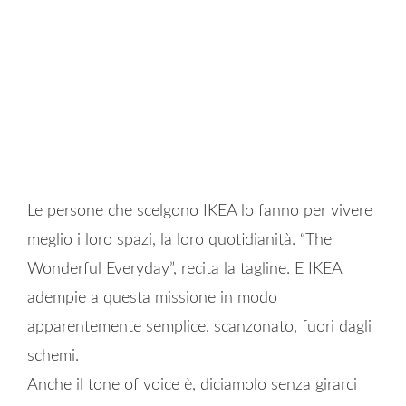
Le persone che scelgono IKEA lo fanno per vivere
meglio i loro spazi, la loro quotidianità. “The
Wonderful Everyday”, recita la tagline. E IKEA
adempie a questa missione in modo
apparentemente semplice, scanzonato, fuori dagli
schemi.
Anche il tone of voice è, diciamolo senza girarci