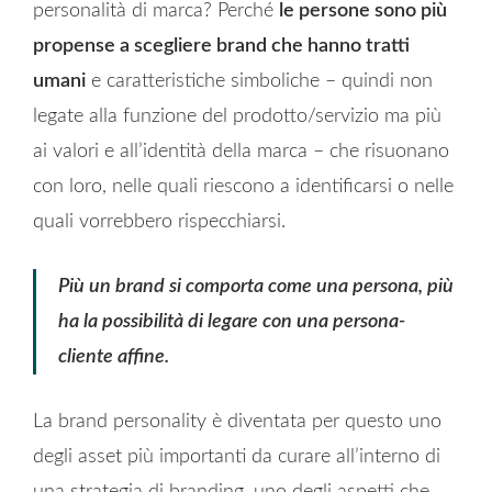
personalità di marca? Perché
le persone sono più
propense a scegliere brand che hanno tratti
umani
e caratteristiche simboliche – quindi non
legate alla funzione del prodotto/servizio ma più
ai valori e all’identità della marca – che risuonano
con loro, nelle quali riescono a identificarsi o nelle
quali vorrebbero rispecchiarsi.
Più un brand si comporta come una persona, più
ha la possibilità di legare con una persona-
cliente affine.
La brand personality è diventata per questo uno
degli asset più importanti da curare all’interno di
una strategia di branding, uno degli aspetti che