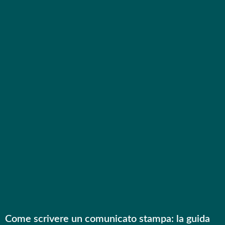
Come scrivere un comunicato stampa: la guida