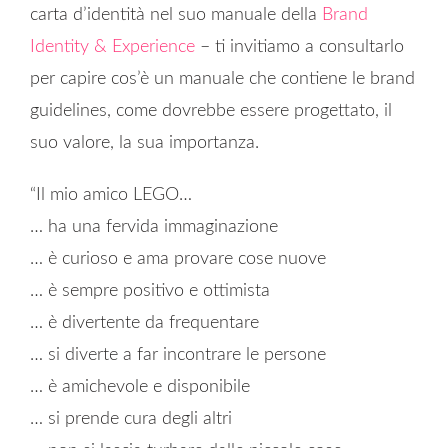
carta d’identità nel suo manuale della
Brand
Identity & Experience
– ti invitiamo a consultarlo
per capire cos’è un manuale che contiene le brand
guidelines, come dovrebbe essere progettato, il
suo valore, la sua importanza.
“Il mio amico LEGO…
… ha una fervida immaginazione
… è curioso e ama provare cose nuove
… è sempre positivo e ottimista
… è divertente da frequentare
… si diverte a far incontrare le persone
… è amichevole e disponibile
… si prende cura degli altri