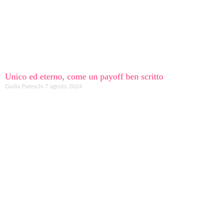
Unico ed eterno, come un payoff ben scritto
Giulia Pareschi
7 agosto 2024