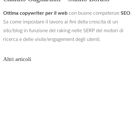
Ottima copywriter per il web
con buone competenze
SEO
.
Sa come impostare il lavoro ai fini della crescita di un
sito/blog in funzione del raking nelle SERP dei motori di
ricerca e delle visite/engagement degli utenti.
Altri articoli