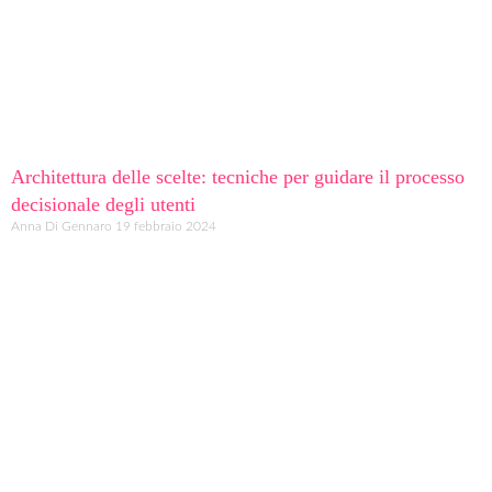
Architettura delle scelte: tecniche per guidare il processo
decisionale degli utenti
Anna Di Gennaro
19 febbraio 2024