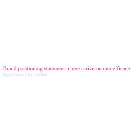
Brand positioning statement: come scriverne uno efficace
Giulia Pareschi
8 aprile 2024