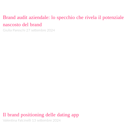
Brand audit aziendale: lo specchio che rivela il potenziale
nascosto del brand
Giulia Pareschi
27 settembre 2024
Il brand positioning delle dating app
Valentina Falcinelli
13 settembre 2024