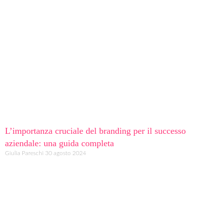
L’importanza cruciale del branding per il successo
aziendale: una guida completa
Giulia Pareschi
30 agosto 2024