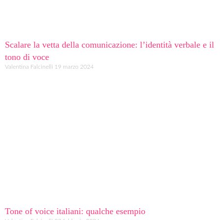
Scalare la vetta della comunicazione: l’identità verbale e il
tono di voce
Valentina Falcinelli
19 marzo 2024
Tone of voice italiani: qualche esempio