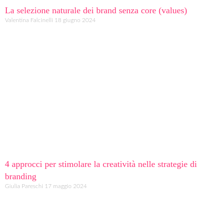
La selezione naturale dei brand senza core (values)
Valentina Falcinelli
18 giugno 2024
4 approcci per stimolare la creatività nelle strategie di
branding
Giulia Pareschi
17 maggio 2024