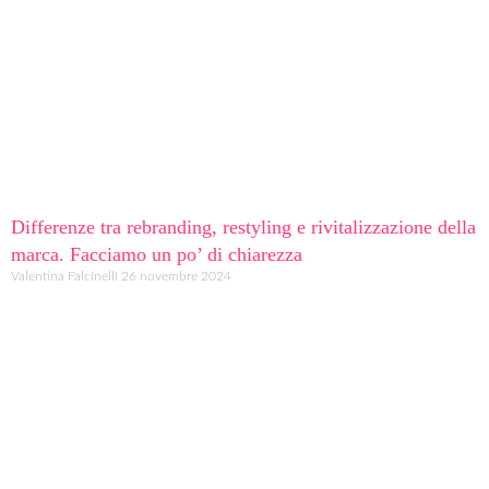
Differenze tra rebranding, restyling e rivitalizzazione della
marca. Facciamo un po’ di chiarezza
Valentina Falcinelli
26 novembre 2024