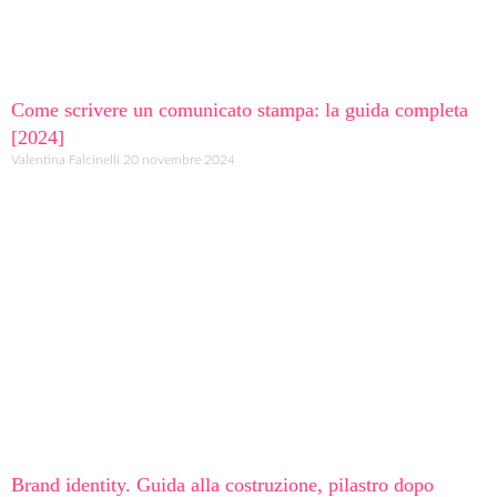
Come scrivere un comunicato stampa: la guida completa
[2024]
Valentina Falcinelli
20 novembre 2024
Brand identity. Guida alla costruzione, pilastro dopo