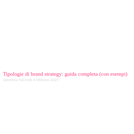
Tipologie di brand strategy: guida completa (con esempi)
Valentina Falcinelli
6 febbraio 2025