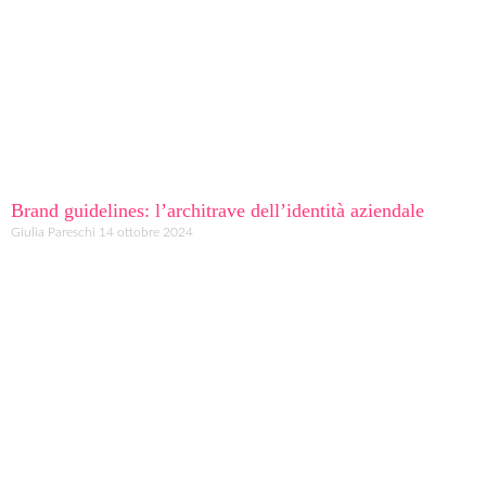
Brand guidelines: l’architrave dell’identità aziendale
Giulia Pareschi
14 ottobre 2024