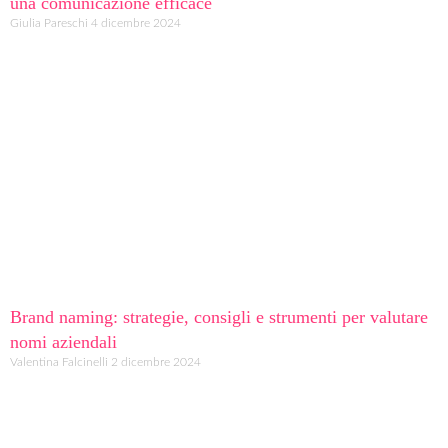
una comunicazione efficace
Giulia Pareschi
4 dicembre 2024
Brand naming: strategie, consigli e strumenti per valutare
nomi aziendali
Valentina Falcinelli
2 dicembre 2024