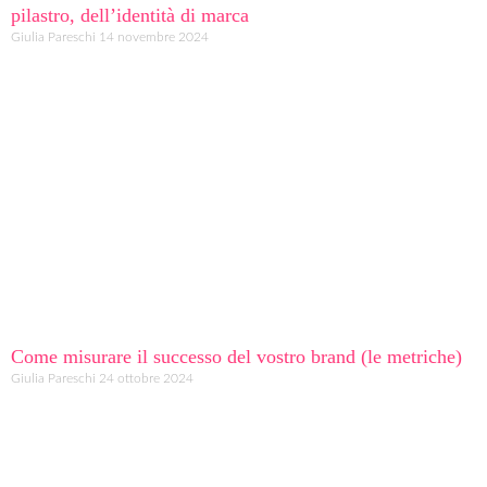
pilastro, dell’identità di marca
Giulia Pareschi
14 novembre 2024
Come misurare il successo del vostro brand (le metriche)
Giulia Pareschi
24 ottobre 2024