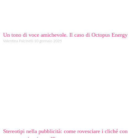
Un tono di voce amichevole. Il caso di Octopus Energy
Valentina Falcinelli
10 gennaio 2025
Stereotipi nella pubblicità: come rovesciare i cliché con