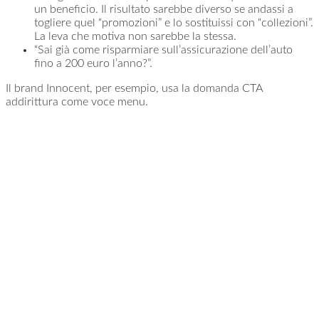
un beneficio. Il risultato sarebbe diverso se andassi a
togliere quel “promozioni” e lo sostituissi con “collezioni”.
La leva che motiva non sarebbe la stessa.
“Sai già come risparmiare sull’assicurazione dell’auto
fino a 200 euro l’anno?”.
Il brand Innocent, per esempio, usa la domanda CTA
addirittura come voce menu.