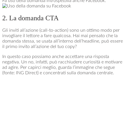
Fa uso della domanda introspettiva anche Facebook.
2. La domanda CTA
Gli inviti all’azione (call-to-action) sono un ottimo modo per
invogliare il lettore a fare qualcosa. Hai mai pensato che la
domanda stessa, se usata all’interno dell’headline, può essere
il primo invito all’azione del tuo copy?
In questo caso possiamo anche accettare una risposta
negativa. Un no, infatti, può racchiudere curiosità e motivare
ad agire. Per capirci meglio, guarda l’immagine che segue
(fonte: ING Direct) e concentrati sulla domanda centrale.