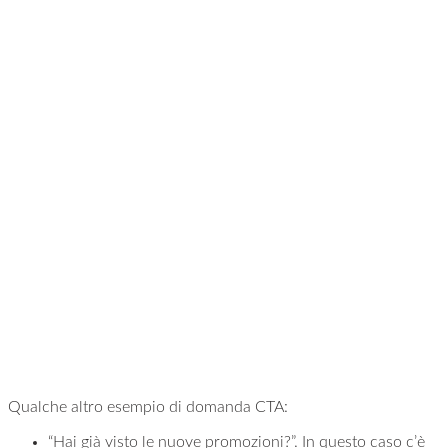
Qualche altro esempio di domanda CTA:
“Hai già visto le nuove promozioni?”. In questo caso c’è