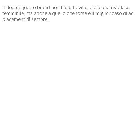
Il flop di questo brand non ha dato vita solo a una rivolta al
femminile, ma anche a quello che forse è il miglior caso di ad
placement di sempre.