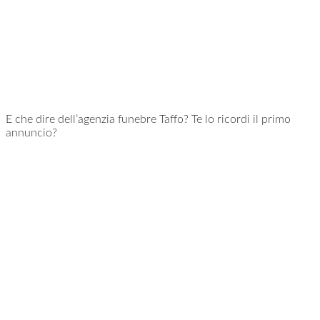
E che dire dell’agenzia funebre Taffo? Te lo ricordi il primo
annuncio?