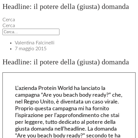
Headline: il potere della (giusta) domanda
Cerca
Cerca
Valentina Falcinelli
7 maggio 2015
Headline: il potere della (giusta) domanda
L’azienda Protein World ha lanciato la
campagna “Are you beach body ready?” che,
nel Regno Unito, è diventata un caso virale.
Proprio questa campagna mi ha fornito
l’ispirazione per l’approfondimento che stai
per leggere, tutto dedicato al potere della
giusta domanda nell’headline. La domanda
“Are you beach body ready?” secondo te ha