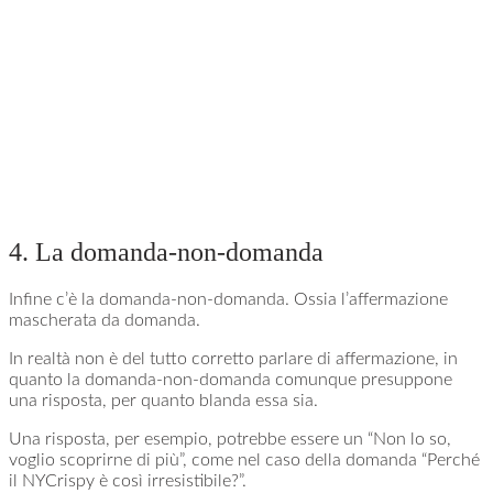
4. La domanda-non-domanda
Infine c’è la domanda-non-domanda. Ossia l’affermazione
mascherata da domanda.
In realtà non è del tutto corretto parlare di affermazione, in
quanto la domanda-non-domanda comunque presuppone
una risposta, per quanto blanda essa sia.
Una risposta, per esempio, potrebbe essere un “Non lo so,
voglio scoprirne di più”, come nel caso della domanda “Perché
il NYCrispy è così irresistibile?”.