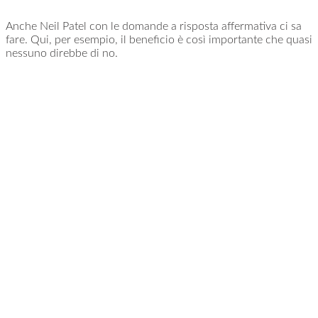
Anche Neil Patel con le domande a risposta affermativa ci sa
fare. Qui, per esempio, il beneficio è così importante che quasi
nessuno direbbe di no.