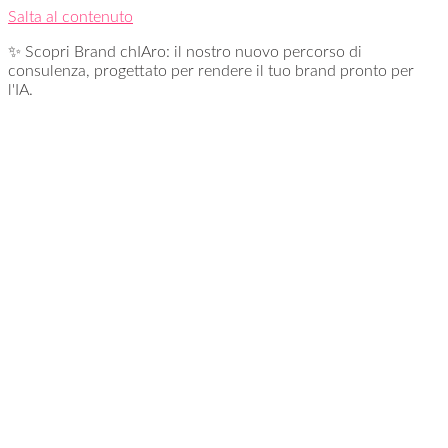
Salta al contenuto
✨ Scopri Brand chIAro: il nostro nuovo percorso di
consulenza, progettato per rendere il tuo brand pronto per
l'IA.