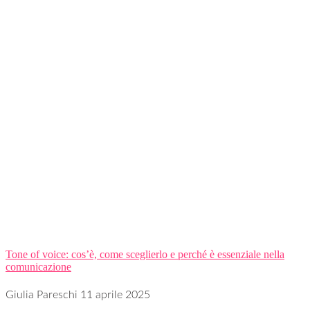
Tone of voice: cos’è, come sceglierlo e perché è essenziale nella
comunicazione
Giulia Pareschi
11 aprile 2025