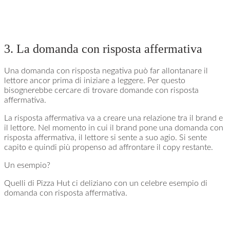
3. La domanda con risposta affermativa
Una domanda con risposta negativa può far allontanare il
lettore ancor prima di iniziare a leggere. Per questo
bisognerebbe cercare di trovare domande con risposta
affermativa.
La risposta affermativa va a creare una relazione tra il brand e
il lettore. Nel momento in cui il brand pone una domanda con
risposta affermativa, il lettore si sente a suo agio. Si sente
capito e quindi più propenso ad affrontare il copy restante.
Un esempio?
Quelli di Pizza Hut ci deliziano con un celebre esempio di
domanda con risposta affermativa.