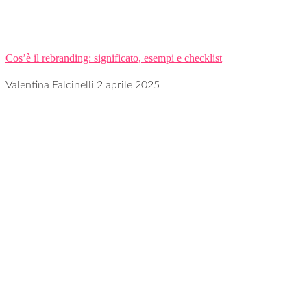
Cos’è il rebranding: significato, esempi e checklist
Valentina Falcinelli
2 aprile 2025