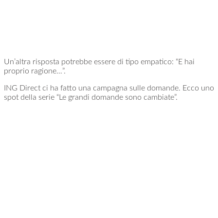
Un’altra risposta potrebbe essere di tipo empatico: “E hai
proprio ragione…”.
ING Direct ci ha fatto una campagna sulle domande. Ecco uno
spot della serie “Le grandi domande sono cambiate”.