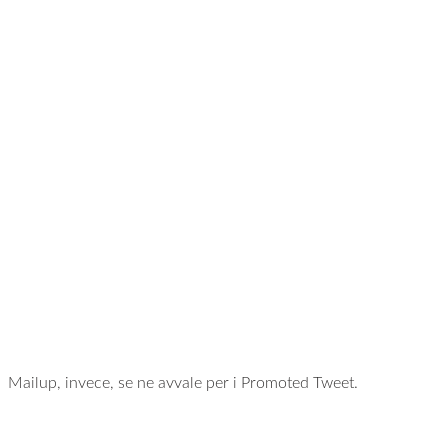
Mailup, invece, se ne avvale per i Promoted Tweet.