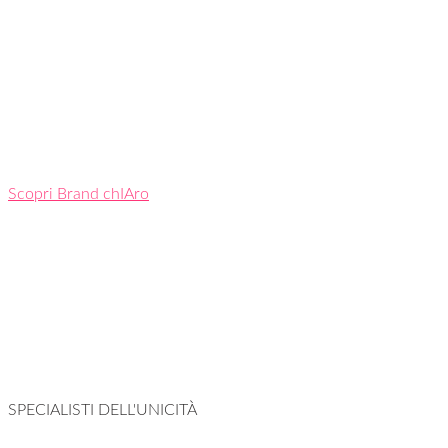
Scopri Brand chIAro
SPECIALISTI DELL'UNICITÀ