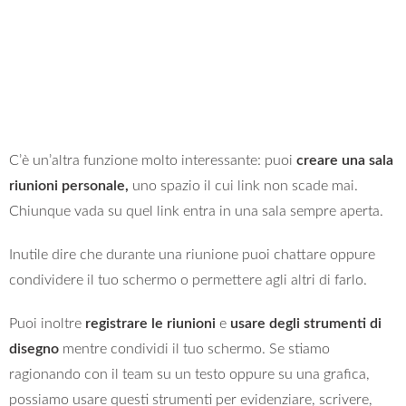
C’è un’altra funzione molto interessante: puoi
creare una sala
riunioni personale,
uno spazio il cui link non scade mai.
Chiunque vada su quel link entra in una sala sempre aperta.
Inutile dire che durante una riunione puoi chattare oppure
condividere il tuo schermo o permettere agli altri di farlo.
Puoi inoltre
registrare le riunioni
e
usare degli strumenti di
disegno
mentre condividi il tuo schermo. Se stiamo
ragionando con il team su un testo oppure su una grafica,
possiamo usare questi strumenti per evidenziare, scrivere,