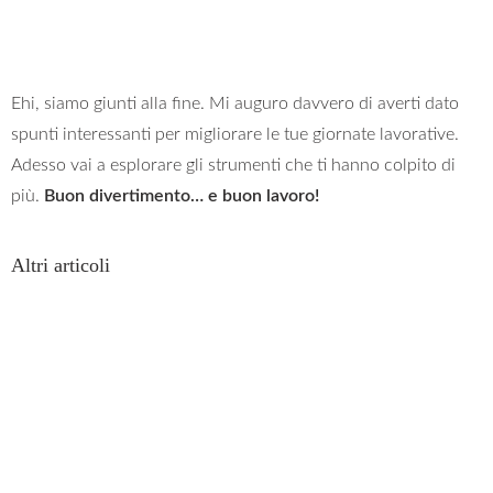
Ehi, siamo giunti alla fine. Mi auguro davvero di averti dato
spunti interessanti per migliorare le tue giornate lavorative.
Adesso vai a esplorare gli strumenti che ti hanno colpito di
più.
Buon divertimento… e buon lavoro!
Altri articoli