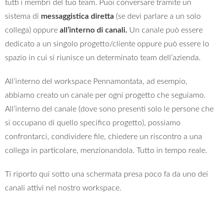
tutti i membri del tuo team. Puoi conversare tramite un
sistema di
messaggistica diretta
(se devi parlare a un solo
collega) oppure
all’interno di canali.
Un canale può essere
dedicato a un singolo progetto/cliente oppure può essere lo
spazio in cui si riunisce un determinato team dell’azienda.
All’interno del workspace Pennamontata, ad esempio,
abbiamo creato un canale per ogni progetto che seguiamo.
All’interno del canale (dove sono presenti solo le persone che
si occupano di quello specifico progetto), possiamo
confrontarci, condividere file, chiedere un riscontro a una
collega in particolare, menzionandola. Tutto in tempo reale.
Ti riporto qui sotto una schermata presa poco fa da uno dei
canali attivi nel nostro workspace.