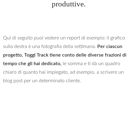
produttive.
Qui di seguito puoi vedere un report di esempio: il grafico
sulla destra è una fotografia della settimana.
Per ciascun
progetto, Toggl Track tiene conto delle diverse frazioni di
tempo che gli hai dedicato,
le somma e ti dà un quadro
chiaro di quanto hai impiegato, ad esempio, a scrivere un
blog post per un determinato cliente.