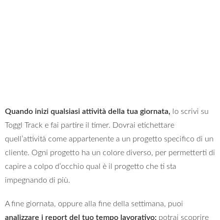
Quando inizi qualsiasi attività della tua giornata,
lo scrivi su
Toggl Track e fai partire il timer. Dovrai etichettare
quell’attività come appartenente a un progetto specifico di un
cliente. Ogni progetto ha un colore diverso, per permetterti di
capire a colpo d’occhio qual è il progetto che ti sta
impegnando di più.
A fine giornata, oppure alla fine della settimana, puoi
analizzare i report del tuo tempo lavorativo:
potrai scoprire