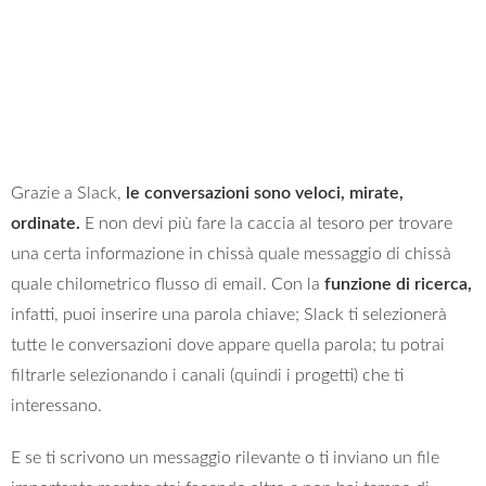
Grazie a Slack,
le conversazioni sono veloci, mirate,
ordinate.
E non devi più fare la caccia al tesoro per trovare
una certa informazione in chissà quale messaggio di chissà
quale chilometrico flusso di email. Con la
funzione di ricerca,
infatti, puoi inserire una parola chiave; Slack ti selezionerà
tutte le conversazioni dove appare quella parola; tu potrai
filtrarle selezionando i canali (quindi i progetti) che ti
interessano.
E se ti scrivono un messaggio rilevante o ti inviano un file