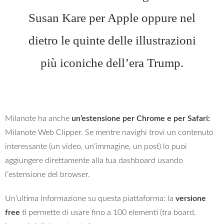
Susan Kare per Apple oppure nel
dietro le quinte delle illustrazioni
più iconiche dell’era Trump.
Milanote ha anche
un’estensione per Chrome e per Safari:
Milanote Web Clipper. Se mentre navighi trovi un contenuto
interessante (un video, un’immagine, un post) lo puoi
aggiungere direttamente alla tua dashboard usando
l’estensione del browser.
Un’ultima informazione su questa piattaforma: la
versione
free
ti permette di usare fino a 100 elementi (tra board,