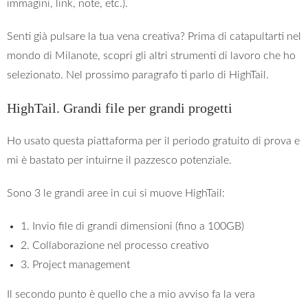
immagini, link, note, etc.).
Senti già pulsare la tua vena creativa? Prima di catapultarti nel
mondo di Milanote, scopri gli altri strumenti di lavoro che ho
selezionato. Nel prossimo paragrafo ti parlo di HighTail.
HighTail. Grandi file per grandi progetti
Ho usato questa piattaforma per il periodo gratuito di prova e
mi è bastato per intuirne il pazzesco potenziale.
Sono 3 le grandi aree in cui si muove HighTail:
1. Invio file di grandi dimensioni (fino a 100GB)
2. Collaborazione nel processo creativo
3. Project management
Il secondo punto è quello che a mio avviso fa la vera