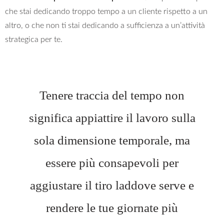
che stai dedicando troppo tempo a un cliente rispetto a un
altro, o che non ti stai dedicando a sufficienza a un’attività
strategica per te.
Tenere traccia del tempo non
significa appiattire il lavoro sulla
sola dimensione temporale, ma
essere più consapevoli per
aggiustare il tiro laddove serve e
rendere le tue giornate più