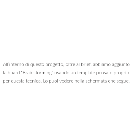
All’interno di questo progetto, oltre al brief, abbiamo aggiunto
la board “Brainstorming” usando un template pensato proprio
per questa tecnica. Lo puoi vedere nella schermata che segue.