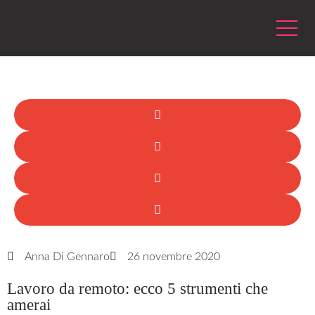
Anna Di Gennaro
26 novembre 2020
Lavoro da remoto: ecco 5 strumenti che
amerai