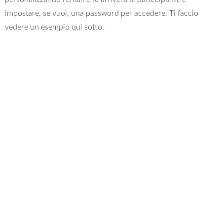
impostare, se vuoi, una password per accedere. Ti faccio
vedere un esempio qui sotto.