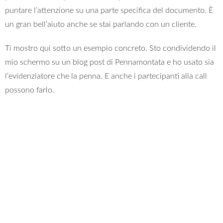
puntare l’attenzione su una parte specifica del documento. È
un gran bell’aiuto anche se stai parlando con un cliente.
Ti mostro qui sotto un esempio concreto. Sto condividendo il
mio schermo su un blog post di Pennamontata e ho usato sia
l’evidenziatore che la penna. E anche i partecipanti alla call
possono farlo.