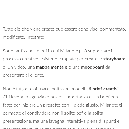
Tutto ciò che viene creato può essere condiviso, commentato,
modificato, integrato.
Sono tantissimi i modi in cui Milanote può supportare il
processo creativo: esistono template per creare lo
storyboard
di un video, una
mappa mentale
o una
moodboard
da
presentare al cliente.
Non è tutto: puoi usare moltissimi modelli di
brief creativi.
Chi lavora in agenzia conosce l’importanza di un brief ben
fatto per iniziare un progetto con il piede giusto. Milanote ti
permette di condividere non il solito pdf o la solita
presentazione, ma una lavagna interattiva piena di spunti e