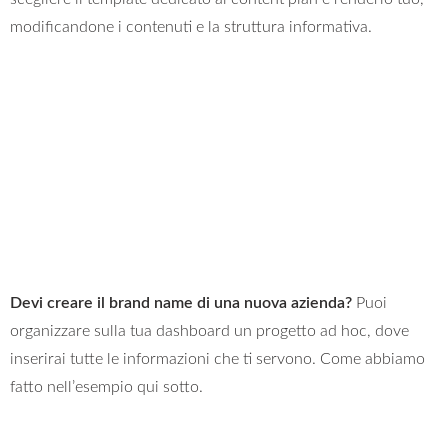
modificandone i contenuti e la struttura informativa.
Devi creare il brand name di una nuova azienda?
Puoi
organizzare sulla tua dashboard un progetto ad hoc, dove
inserirai tutte le informazioni che ti servono. Come abbiamo
fatto nell’esempio qui sotto.