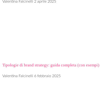
Valentina Falcinelli
2 aprile 2025
Tipologie di brand strategy: guida completa (con esempi)
Valentina Falcinelli
6 febbraio 2025