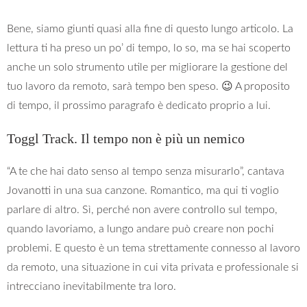
Bene, siamo giunti quasi alla fine di questo lungo articolo. La
lettura ti ha preso un po’ di tempo, lo so, ma se hai scoperto
anche un solo strumento utile per migliorare la gestione del
tuo lavoro da remoto, sarà tempo ben speso. 😉 A proposito
di tempo, il prossimo paragrafo è dedicato proprio a lui.
Toggl Track. Il tempo non è più un nemico
“A te che hai dato senso al tempo senza misurarlo”, cantava
Jovanotti in una sua canzone. Romantico, ma qui ti voglio
parlare di altro. Sì, perché non avere controllo sul tempo,
quando lavoriamo, a lungo andare può creare non pochi
problemi. E questo è un tema strettamente connesso al lavoro
da remoto, una situazione in cui vita privata e professionale si
intrecciano inevitabilmente tra loro.