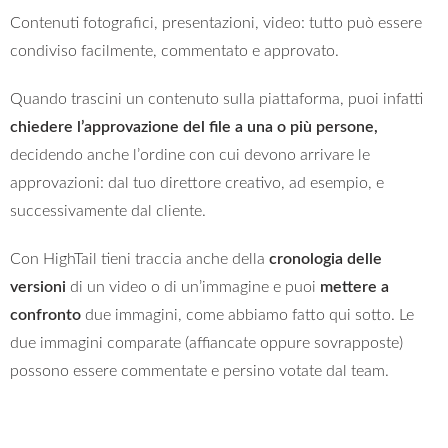
Contenuti fotografici, presentazioni, video: tutto può essere
condiviso facilmente, commentato e approvato.
Quando trascini un contenuto sulla piattaforma, puoi infatti
chiedere l’approvazione del file a una o più persone,
decidendo anche l’ordine con cui devono arrivare le
approvazioni: dal tuo direttore creativo, ad esempio, e
successivamente dal cliente.
Con HighTail tieni traccia anche della
cronologia delle
versioni
di un video o di un’immagine e puoi
mettere a
confronto
due immagini, come abbiamo fatto qui sotto. Le
due immagini comparate (affiancate oppure sovrapposte)
possono essere commentate e persino votate dal team.