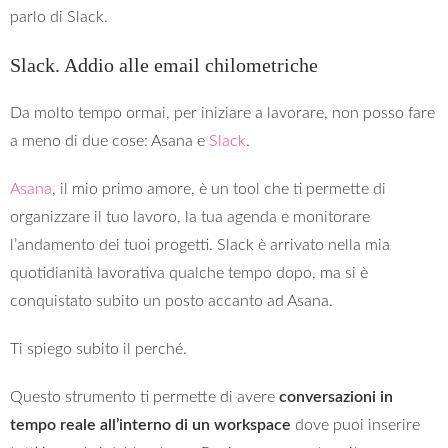
parlo di Slack.
Slack. Addio alle email chilometriche
Da molto tempo ormai, per iniziare a lavorare, non posso fare
a meno di due cose: Asana e
Slack
.
Asana
, il mio primo amore, è un tool che ti permette di
organizzare il tuo lavoro, la tua agenda e monitorare
l’andamento dei tuoi progetti. Slack è arrivato nella mia
quotidianità lavorativa qualche tempo dopo, ma si è
conquistato subito un posto accanto ad Asana.
Ti spiego subito il perché.
Questo strumento ti permette di avere
conversazioni in
tempo reale all’interno di un workspace
dove puoi inserire