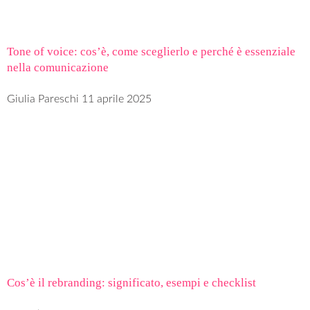
Tone of voice: cos’è, come sceglierlo e perché è essenziale
nella comunicazione
Giulia Pareschi
11 aprile 2025
Cos’è il rebranding: significato, esempi e checklist