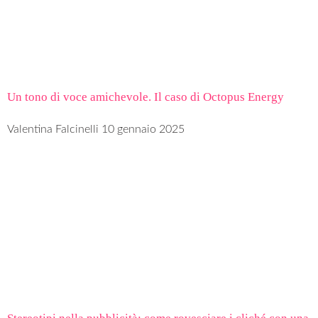
Un tono di voce amichevole. Il caso di Octopus Energy
Valentina Falcinelli
10 gennaio 2025