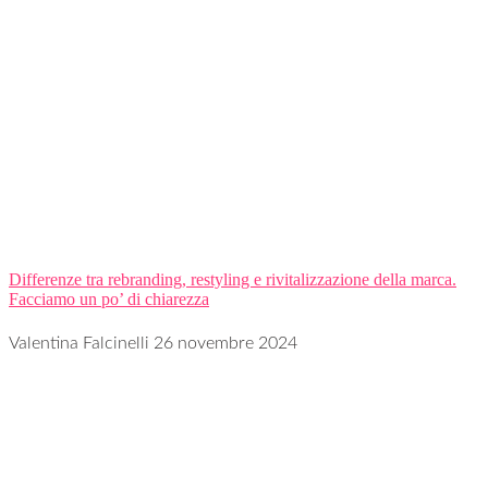
Differenze tra rebranding, restyling e rivitalizzazione della marca.
Facciamo un po’ di chiarezza
Valentina Falcinelli
26 novembre 2024