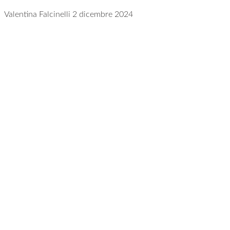
Valentina Falcinelli
2 dicembre 2024