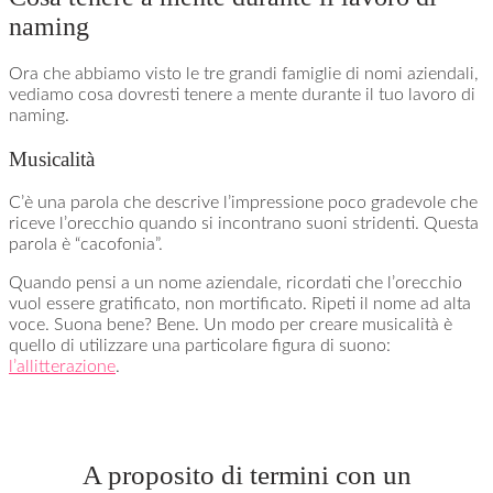
naming
Ora che abbiamo visto le tre grandi famiglie di nomi aziendali,
vediamo cosa dovresti tenere a mente durante il tuo lavoro di
naming.
Musicalità
C’è una parola che descrive l’impressione poco gradevole che
riceve l’orecchio quando si incontrano suoni stridenti. Questa
parola è “cacofonia”.
Quando pensi a un nome aziendale, ricordati che l’orecchio
vuol essere gratificato, non mortificato. Ripeti il nome ad alta
voce. Suona bene? Bene. Un modo per creare musicalità è
quello di utilizzare una particolare figura di suono:
l’allitterazione
.
A proposito di termini con un