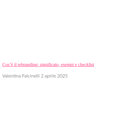
Cos’è il rebranding: significato, esempi e checklist
Valentina Falcinelli
2 aprile 2025