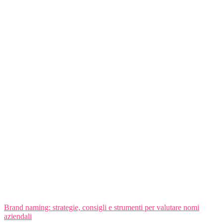
Brand naming: strategie, consigli e strumenti per valutare nomi
aziendali