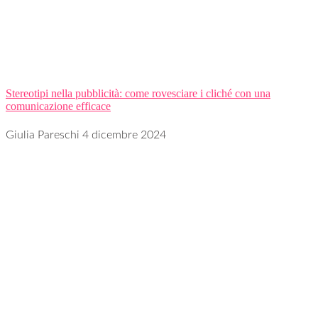
Stereotipi nella pubblicità: come rovesciare i cliché con una
comunicazione efficace
Giulia Pareschi
4 dicembre 2024