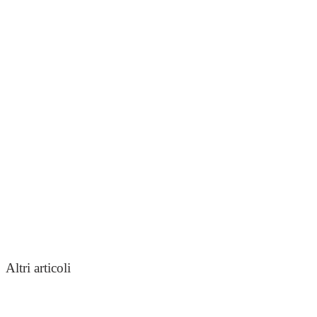
Altri articoli