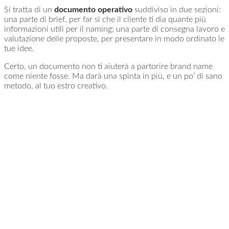
Si tratta di un
documento operativo
suddiviso in due sezioni:
una parte di brief, per far sì che il cliente ti dia quante più
informazioni utili per il naming; una parte di consegna lavoro e
valutazione delle proposte, per presentare in modo ordinato le
tue idee.
Certo, un documento non ti aiuterà a partorire brand name
come niente fosse. Ma darà una spinta in più, e un po’ di sano
metodo, al tuo estro creativo.