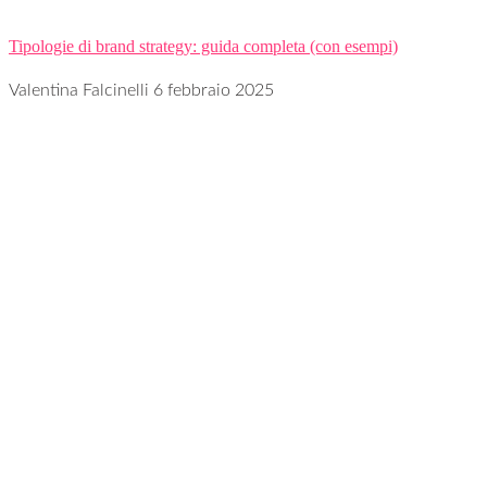
Tipologie di brand strategy: guida completa (con esempi)
Valentina Falcinelli
6 febbraio 2025