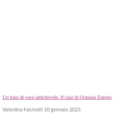
Un tono di voce amichevole. Il caso di Octopus Energy
Valentina Falcinelli
10 gennaio 2025