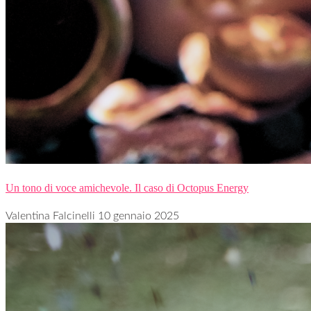
Un tono di voce amichevole. Il caso di Octopus Energy
Valentina Falcinelli
10 gennaio 2025