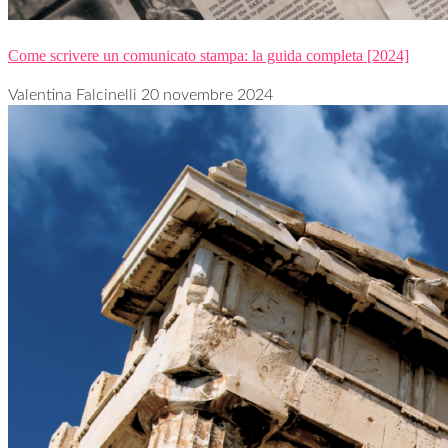
Come scrivere un comunicato stampa: la guida completa [2024]
Valentina Falcinelli
20 novembre 2024