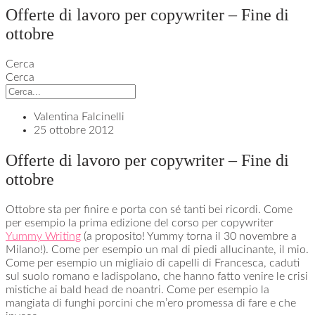
Offerte di lavoro per copywriter – Fine di
ottobre
Cerca
Cerca
Valentina Falcinelli
25 ottobre 2012
Offerte di lavoro per copywriter – Fine di
ottobre
Ottobre sta per finire e porta con sé tanti bei ricordi. Come
per esempio la prima edizione del corso per copywriter
Yummy Writing
(a proposito! Yummy torna il 30 novembre a
Milano!). Come per esempio un mal di piedi allucinante, il mio.
Come per esempio un migliaio di capelli di Francesca, caduti
sul suolo romano e ladispolano, che hanno fatto venire le crisi
mistiche ai bald head de noantri. Come per esempio la
mangiata di funghi porcini che m’ero promessa di fare e che