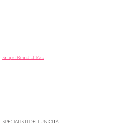
Scopri Brand chIAro
SPECIALISTI DELL'UNICITÀ