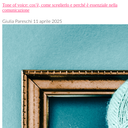
Tone of voice: cos’è, come sceglierlo e perché è essenziale nella
comunicazione
Giulia Pareschi
11 aprile 2025