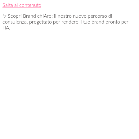
Salta al contenuto
✨ Scopri Brand chIAro: il nostro nuovo percorso di
consulenza, progettato per rendere il tuo brand pronto per
l'IA.