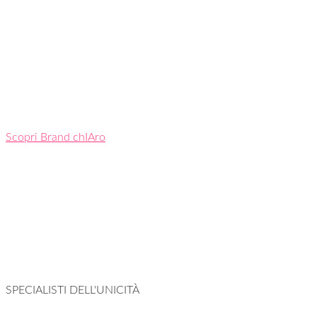
Scopri Brand chIAro
SPECIALISTI DELL'UNICITÀ