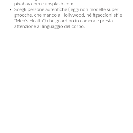
pixabay.com e unsplash.com.
Scegli persone autentiche (leggi non modelle super
gnocche, che manco a Hollywood, né figaccioni stile
“Men’s Health”) che guardino in camera e presta
attenzione al linguaggio del corpo.