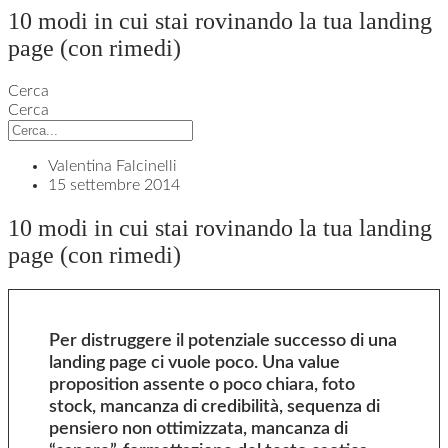
10 modi in cui stai rovinando la tua landing
page (con rimedi)
Cerca
Cerca
Valentina Falcinelli
15 settembre 2014
10 modi in cui stai rovinando la tua landing
page (con rimedi)
Per distruggere il potenziale successo di una
landing page ci vuole poco. Una value
proposition assente o poco chiara, foto
stock, mancanza di credibilità, sequenza di
pensiero non ottimizzata, mancanza di