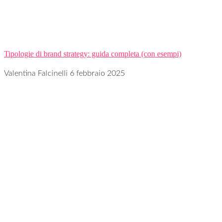
Tipologie di brand strategy: guida completa (con esempi)
Valentina Falcinelli
6 febbraio 2025