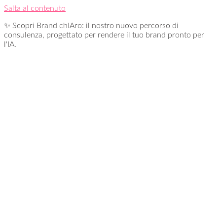
Salta al contenuto
✨ Scopri Brand chIAro: il nostro nuovo percorso di
consulenza, progettato per rendere il tuo brand pronto per
l'IA.