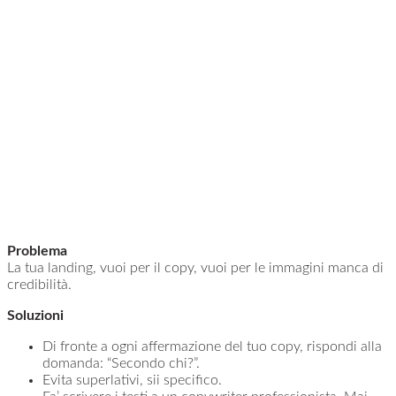
Problema
La tua landing, vuoi per il copy, vuoi per le immagini manca di
credibilità.
Soluzioni
Di fronte a ogni affermazione del tuo copy, rispondi alla
domanda: “Secondo chi?”.
Evita superlativi, sii specifico.